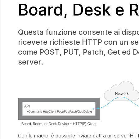
Board, Desk e 
Questa funzione consente ai dispo
ricevere richieste HTTP con un se
come POST, PUT, Patch, Get ed Del
server.
Con le macro, è possibile inviare dati a un server HTT