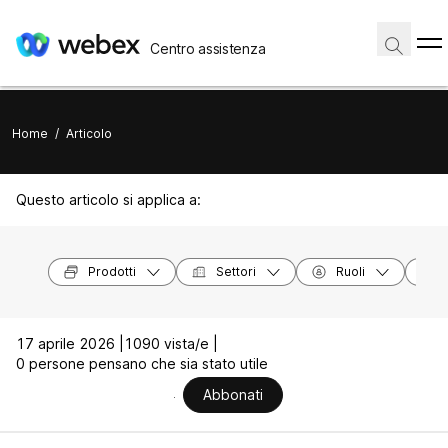
Centro assistenza
Home
/
Articolo
Questo articolo si applica a:
Prodotti
Settori
Ruoli
17 aprile 2026 |
1090 vista/e |
0 persone pensano che sia stato utile
Abbonati