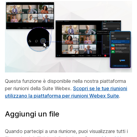
Questa funzione è disponibile nella nostra piattaforma
per riunioni della Suite Webex.
Scopri se le tue riunioni
utilizzano la piattaforma per riunioni Webex Suite
.
Aggiungi un file
Quando partecipi a una riunione, puoi visualizzare tutti i