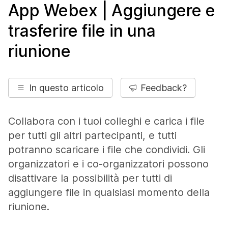
App Webex | Aggiungere e
trasferire file in una
riunione
In questo articolo
Feedback?
Collabora con i tuoi colleghi e carica i file
per tutti gli altri partecipanti, e tutti
potranno scaricare i file che condividi. Gli
organizzatori e i co-organizzatori possono
disattivare la possibilità per tutti di
aggiungere file in qualsiasi momento della
riunione.