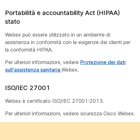
Portabilità e accountability Act (HIPAA)
stato
Webex può essere utilizzato in un ambiente di
assistenza in conformità con le esigenze dei clienti per
la conformità HIPAA.
Per ulteriori informazioni, vedere
Protezione dei dati
sull'assistenza sanitaria
Webex.
ISO/IEC 27001
Webex è certificato ISO/IEC 27001:2013.
Per ulteriori informazioni, vedere sicurezza
Cisco Webex.