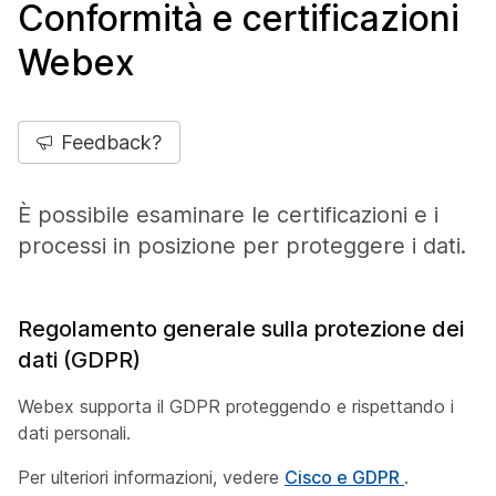
Conformità e certificazioni
Webex
Feedback?
È possibile esaminare le certificazioni e i
processi in posizione per proteggere i dati.
Regolamento generale sulla protezione dei
dati (GDPR)
Webex supporta il GDPR proteggendo e rispettando i
dati personali.
Per ulteriori informazioni, vedere
Cisco e GDPR
.