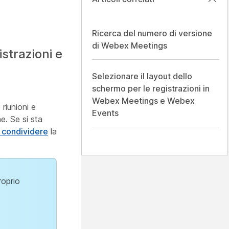
Ricerca del numero di versione
di Webex Meetings
strazioni e
Selezionare il layout dello
schermo per le registrazioni in
Webex Meetings e Webex
riunioni e
Events
e. Se si sta
 condividere
la
roprio