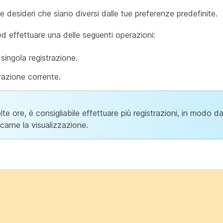
e desideri che siano diversi dalle tue preferenze predefinite.
ed effettuare una delle seguenti operazioni:
singola registrazione.
razione corrente.
e ore, è consigliabile effettuare più registrazioni, in modo da
icarne la visualizzazione.