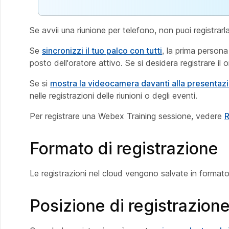
Se avvii una riunione per telefono, non puoi registrarla
Se
sincronizzi il tuo palco con tutti
, la prima persona
posto dell'oratore attivo. Se si desidera registrare il
Se si
mostra la videocamera davanti alla presenta
nelle registrazioni delle riunioni o degli eventi.
Per registrare una Webex Training sessione, vedere
R
Formato di registrazione
Le registrazioni nel cloud vengono salvate in forma
Posizione di registrazion