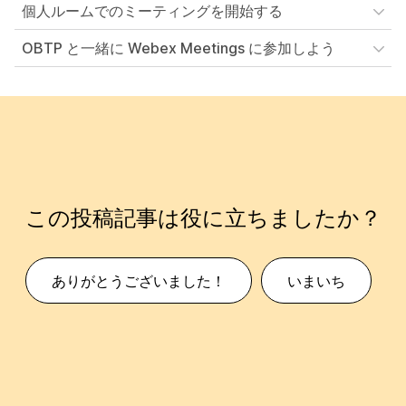
個人ルームでのミーティングを開始する
OBTP と一緒に Webex Meetings に参加しよう
この投稿記事は役に立ちましたか？
ありがとうございました！
いまいち