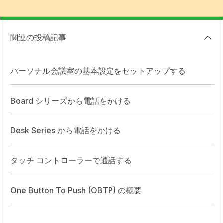
関連の投稿記事
パーソナル会議室の基本設定をセットアップする
Board シリーズから電話をかける
Desk Series から電話をかける
タッチ コントローラーで通話する
One Button To Push (OBTP) の概要