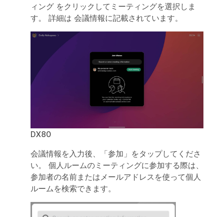
ィング
をクリックしてミーティングを選択しま
す。 詳細は
会議情報
に記載されています。
DX80
会議情報を入力後、「参加」をタップしてくださ
い。
個人ルームのミーティングに参加する際は、
参加者の名前またはメールアドレスを使って個人
ルームを検索できます。