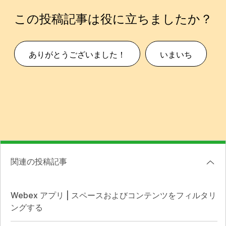
この投稿記事は役に立ちましたか？
ありがとうございました！
いまいち
関連の投稿記事
Webex アプリ | スペースおよびコンテンツをフィルタリ
ングする