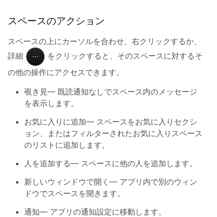
スペースのアクション
スペースの上にカーソルを合わせ、右クリックするか、
詳細
をクリックすると、そのスペースに対するそ
の他の操作にアクセスできます。
覗き見
— 既読通知なしでスペース内のメッセージ
を表示します。
お気に入りに追加
— スペースをお気に入りセクシ
ョン、またはフィルターされたお気に入りスペース
のリストに追加します。
人を追加する
— スペースに他の人を追加します。
新しいウィンドウで開く
— アプリ内で別のウィン
ドウでスペースを開きます。
通知
— アプリの通知設定に移動します。