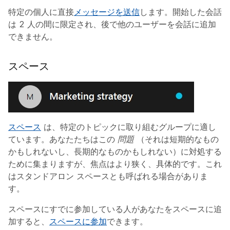
特定の個人に直接
メッセージを送信
します。開始した会話
は 2 人の間に限定され、後で他のユーザーを会話に追加
できません。
スペース
スペース
は、特定のトピックに取り組むグループに適し
ています。あなたたちはこの
問題
（それは短期的なもの
かもしれないし、長期的なものかもしれない）に対処する
ために集まりますが、焦点はより狭く、具体的です。これ
はスタンドアロン スペースとも呼ばれる場合がありま
す。
スペースにすでに参加している人があなたをスペースに追
加すると、
スペースに参加
できます。