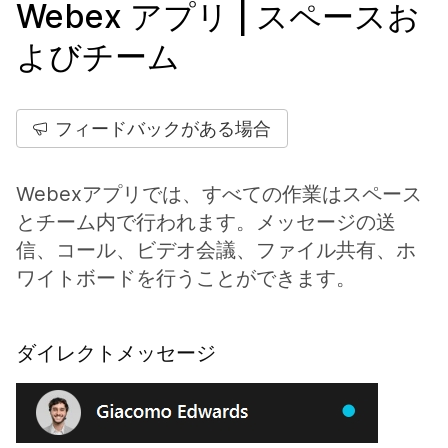
Webex アプリ | スペースお
よびチーム
フィードバックがある場合
Webexアプリでは、すべての作業はスペース
とチーム内で行われます。メッセージの送
信、コール、ビデオ会議、ファイル共有、ホ
ワイトボードを行うことができます。
ダイレクトメッセージ