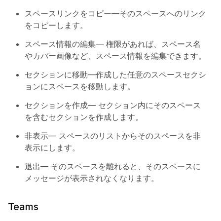
スペースリンクをコピー
—そのスペースへのリンク
をコピーします。
スペース情報の編集
— 権限があれば、スペース名
やカバー画像など、スペース情報を編集できます。
セクションに移動
—作成した任意のスペースセクシ
ョンにスペースを移動します。
セクションを作成
— セクション内にそのスペース
を含むセクションを作成します。
非表示
— スペースのリストからそのスペースを非
表示にします。
退出
— そのスペースを離れると、そのスペースに
メッセージが表示されなくなります。
Teams