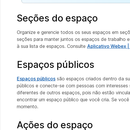
Seções do espaço
Organize e gerencie todos os seus espaços em seçõe
seções para manter juntos os espaços de trabalho e
à sua lista de espaços. Consulte
Aplicativo Webex 
Espaços públicos
Espaços públicos
são espaços criados dentro da sua
públicos e conecte-se com pessoas com interesses 
diferentes de outros espaços, pois não estão vincu
encontrar um espaço público que você cria. Se você
momento.
Ações do espaço