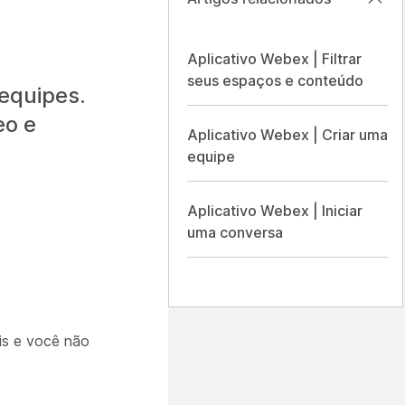
Aplicativo Webex | Filtrar
seus espaços e conteúdo
 equipes.
eo e
Aplicativo Webex | Criar uma
equipe
Aplicativo Webex | Iniciar
uma conversa
is e você não