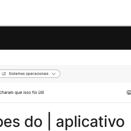
Sistemas operacionais
haram que isso foi útil
es do | aplicativo