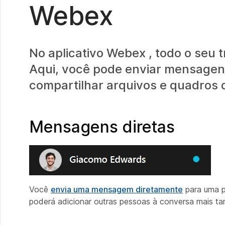
Webex
No aplicativo Webex , todo o seu 
Aqui, você pode enviar mensagens
compartilhar arquivos e quadros
Mensagens diretas
Você
envia uma mensagem diretamente
para uma p
poderá adicionar outras pessoas à conversa mais ta