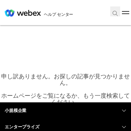
ヘルプ センター
申し訳ありません。お探しの記事が見つかりませ
ん。
ホームページをご覧になるか、もう一度検索して
ください。
小規模企業
価格
ホーム
エンタープライズ