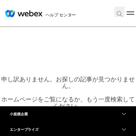
ヘルプ センター
申し訳ありません。お探しの記事が見つかりませ
ん。
ホームページをご覧になるか、もう一度検索して
ください。
小規模企業
価格
エンタープライズ
ホーム