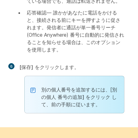
ている場合でも、通話は転送されません。
応答確認
— 誰かがあなたに電話をかける
と、接続される前にキーを押すように促さ
れます。発信者に通話が単一番号リーチ
(Office Anywhere) 番号に自動的に発信され
ることを知らせる場合は、このオプション
を使用します。
6
[保存]
をクリックします。
別の個人番号を追加するには、[別
の個人
番号の追加] をクリック
し
て、前の手順に従います。