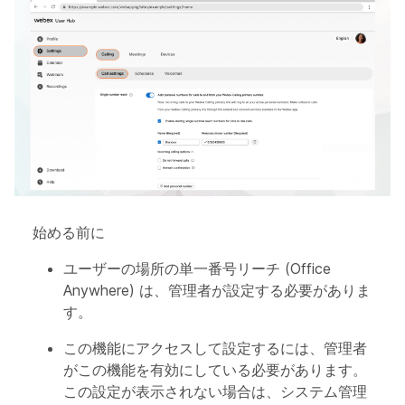
始める前に
ユーザーの場所の単一番号リーチ (Office
Anywhere) は、管理者が設定する必要がありま
す。
この機能にアクセスして設定するには、管理者
がこの機能を有効にしている必要があります。
この設定が表示されない場合は、システム管理