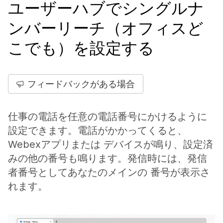
ユーザーハブでシングルナ
ンバーリーチ（オフィスど
こでも）を設定する
フィードバックがある場合
仕事の電話を任意の電話番号にかけるように
設定できます。電話がかかってくると、
Webexアプリまたは デバイスが鳴り、設定済
みの他の番号も鳴ります。発信時には、発信
者番号としてあなたのメインの 番号が表示さ
れます。