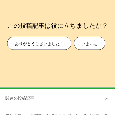
この投稿記事は役に立ちましたか？
ありがとうございました！
いまいち
関連の投稿記事