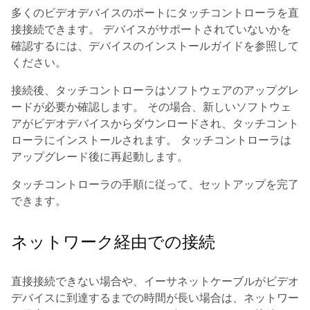
多くのビデオデバイスのポートにタッチコントローラを直
接接続できます。 デバイスがサポートされていないかを
確認するには、デバイスのインストールガイドを参照して
ください。
接続後、タッチコントローラはソフトウェアのアップグレ
ードが必要か確認します。 その場合、新しいソフトウェ
アがビデオデバイスからダウンロードされ、タッチコント
ローラにインストールされます。 タッチコントローラは
アップグレード後に再起動します。
タッチコントローラの手順に従って、セットアップを完了
できます。
ネットワーク経由での接続
直接接続できない場合や、イーサネットケーブルがビデオ
デバイスに到達するまでの時間が長い場合は、ネットワー