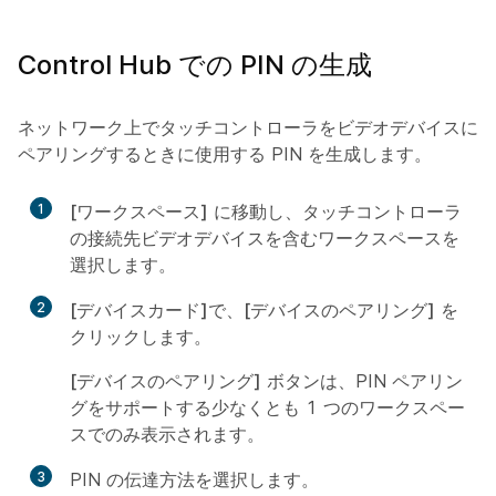
Control Hub での PIN の生成
ネットワーク上でタッチコントローラをビデオデバイスに
ペアリングするときに使用する PIN を生成します。
1
[ワークスペース]
に移動し、タッチコントローラ
の接続先ビデオデバイスを含むワークスペースを
選択します。
2
[デバイスカード]
で、
[デバイスのペアリング]
を
クリックします。
[デバイスのペアリング]
ボタンは、PIN ペアリン
グをサポートする少なくとも 1 つのワークスペー
スでのみ表示されます。
3
PIN の伝達方法を選択します。