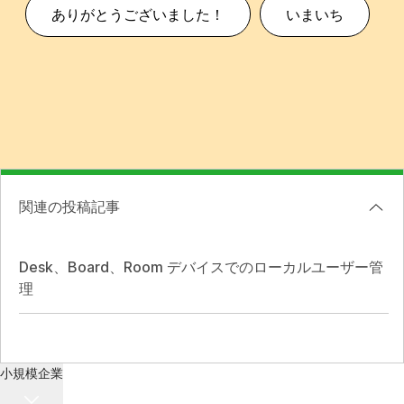
ありがとうございました！
いまいち
関連の投稿記事
Desk、Board、Room デバイスでのローカルユーザー管
理
小規模企業