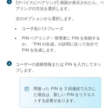
3
[デバイスにペアリング] 画面が表示されたら、ペ
アリングの方法を選択します。
次のオプションから選択します。
ユーザ名/パスフレーズ
PIN ペアリング – 管理者に PIN を依頼する
か、「PIN の生成」の説明に従って自分で
PIN を生成します。
4
ユーザーの資格情報または PIN を入力してタッ
プします。
間違った PIN を 3 回連続で入力し
た場合は、新しい PIN をリクエス
トする必要があります。