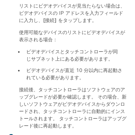
リストにビデオデバイスが見当たらない場合は、
ビデオデバイスの IP アドレスを入力フィールド
に入力し、
[接続]
をタップします。
使用可能なデバイスのリストにビデオデバイスが
表示される場合：
ビデオデバイスとタッチコントローラが同
じサブネット上にある必要があります。
ビデオデバイスが直近 10 分以内に再起動さ
れている必要があります。
接続後、タッチコントローラはソフトウェアのア
ップグレードが必要か確認します。 その場合、新
しいソフトウェアがビデオデバイスからダウンロ
ードされ、タッチコントローラに自動的にインス
トールされます。 タッチコントローラはアップグ
レード後に再起動します。