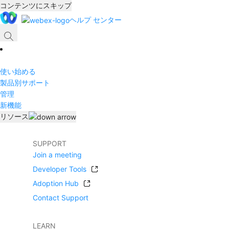
コンテンツにスキップ
ヘルプ センター
使い始める
製品別サポート
管理
新機能
リソース
SUPPORT
Join a meeting
Developer Tools
Adoption Hub
Contact Support
LEARN