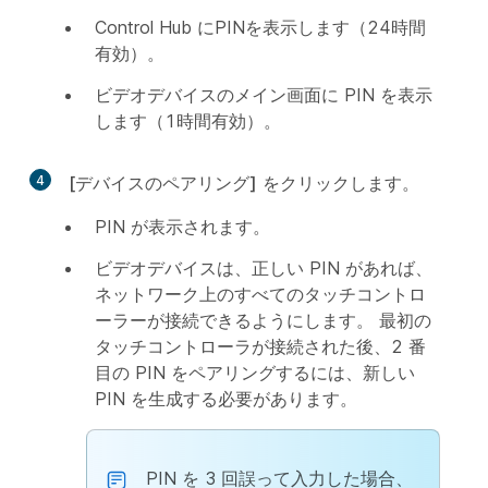
Control Hub にPINを表示します（24時間
有効）。
ビデオデバイスのメイン画面に PIN を表示
します（1時間有効）。
4
[デバイスのペアリング]
をクリックします。
PIN が表示されます。
ビデオデバイスは、正しい PIN があれば、
ネットワーク上のすべてのタッチコントロ
ーラーが接続できるようにします。 最初の
タッチコントローラが接続された後、2 番
目の PIN をペアリングするには、新しい
PIN を生成する必要があります。
PIN を 3 回誤って入力した場合、