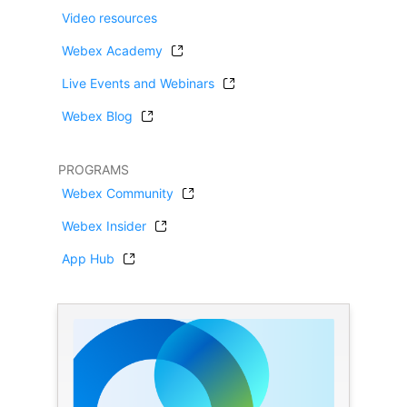
Video resources
Webex Academy
Live Events and Webinars
Webex Blog
PROGRAMS
Webex Community
Webex Insider
App Hub