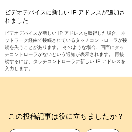
ビデオデバイスに新しい IP アドレスが追加さ
れました
ビデオデバイスが新しい IP アドレスを取得した場合、ネ
ットワーク経由で接続されているタッチコントローラが接
続を失うことがあります。 そのような場合、画面にタッ
チコントローラがないという通知が表示されます。 再接
続するには、タッチコントローラに新しい IP アドレスを
入力します。
この投稿記事は役に立ちましたか？