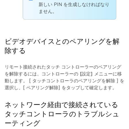
新しい PIN を生成しなければなり
ません。
ビデオデバイスとのペアリングを解
除する
リモート接続されたタッチ コントローラーのペアリング
を解除するには、コントローラーの
[設定]
メニューに移
動します。 [
タッチコントローラのペアリングを解除
] を
選択し、[
ペアリング解除
] をタップして確定します。
ネットワーク経由で接続されている
タッチコントローラのトラブルシュ
ーティング