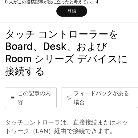
0 人がこの投稿記事が役に立ったと考えています
登録
タッチ コントローラーを
Board、Desk、および
Room シリーズ デバイスに
接続する
この記事の内
フィードバックがある
容
場合
タッチコントローラは、直接接続またはネッ
トワーク（LAN）経由で接続できます。