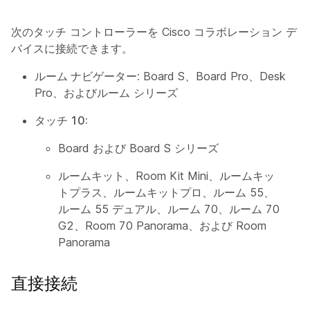
次のタッチ コントローラーを Cisco コラボレーション デ
バイスに接続できます。
ルーム ナビゲーター:
Board S、Board Pro、Desk
Pro、およびルーム シリーズ
タッチ 10:
Board および Board S シリーズ
ルームキット、Room Kit Mini、ルームキッ
トプラス、ルームキットプロ、ルーム 55、
ルーム 55 デュアル、ルーム 70、ルーム 70
G2、Room 70 Panorama、および Room
Panorama
直接接続