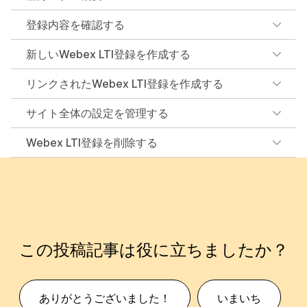
登録内容を確認する
新しいWebex LTI登録を作成する
リンクされたWebex LTI登録を作成する
サイト全体の設定を管理する
Webex LTI登録を削除する
この投稿記事は役に立ちましたか？
ありがとうございました！
いまいち