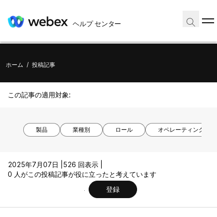
ヘルプ センター
ホーム
/
投稿記事
この記事の適用対象:
製品
業種別
ロール
オペレーティング シ
2025年7月07日 |
526 回表示 |
0 人がこの投稿記事が役に立ったと考えています
登録