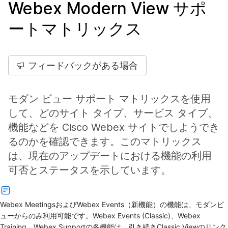
Webex Modern View サポ
ートマトリックス
フィードバックがある場合
モダン ビュー サポート マトリックスを使用
して、どのサイト タイプ、サービス タイプ、
機能などを Cisco Webex サイトでしようでき
るのかを確認できます。このマトリックス
は、現在のアップデートにおける機能の利用
可否とステータスを示しています。
Webex MeetingsおよびWebex Events（新機能）の機能は、モダンビ
ューからのみ利用可能です。Webex Events (Classic)、Webex
Training、Webex Supportの各機能は、引き続きClassic Viewのリンク