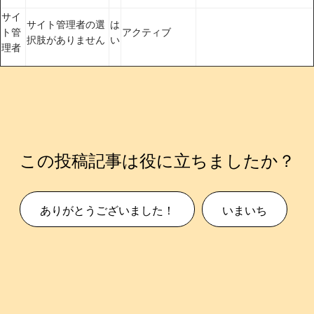
サイ
サイト管理者の選
は
ト管
アクティブ
択肢がありません
い
理者
この投稿記事は役に立ちましたか？
ありがとうございました！
いまいち