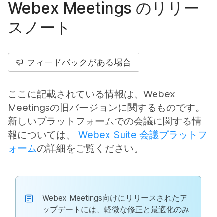
Webex Meetings のリリー
スノート
フィードバックがある場合
ここに記載されている情報は、Webex
Meetingsの旧バージョンに関するものです。
新しいプラットフォームでの会議に関する情
報については、
Webex Suite 会議プラットフ
ォーム
の詳細をご覧ください。
Webex Meetings向けにリリースされたア
ップデートには、軽微な修正と最適化のみ