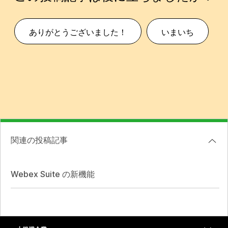
ありがとうございました！
いまいち
関連の投稿記事
Webex Suite の新機能