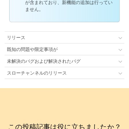
が含まれており、新機能の追加は行ってい
ません。
リリース
既知の問題や限定事項が
未解決のバグおよび解決されたバグ
スローチャンネルのリリース
この投稿記事は役に立ちましたか？