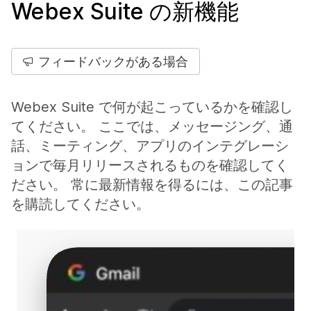
Webex Suite の新機能
フィードバックがある場合
Webex Suite で何が起こっているかを確認し
てください。 ここでは、メッセージング、通
話、ミーティング、アプリのインテグレーシ
ョンで毎月リリースされるものを確認してく
ださい。 常に最新情報を得るには、この記事
を購読してください。