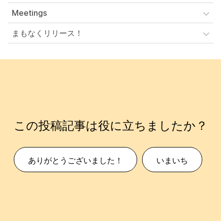
Meetings
まもなくリリース！
この投稿記事は役に立ちましたか？
ありがとうございました！
いまいち