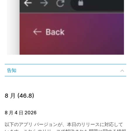
告知
8 月 (46.8)
8 月 4 日 2026
以下のアプリ バージョンが、本日のリリースに対応して