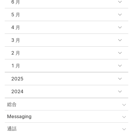
6 月
5 月
4 月
3 月
2 月
1 月
2025
2024
総合
Messaging
通話