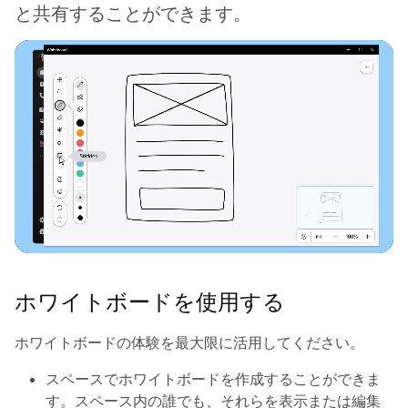
と共有することができます。
ホワイトボードを使用する
ホワイトボードの体験を最大限に活用してください。
スペースでホワイトボードを作成することができま
す。スペース内の誰でも、それらを表示または編集