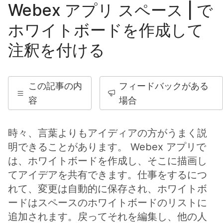
Webex アプリ スペース | で
ホワイトボードを作成して
注釈を付ける
この記事の内
フィードバックがある
容
場合
時々、言葉よりもアイディアの方がうまく説
明できることがあります。 Webex アプリで
は、ホワイトボードを作成し、そこに描画し
てアイデアを共有できます。仕事をするにつ
れて、変更は自動的に保存され、ホワイトボ
ードはスペースのホワイトボードのリストに
追加されます。戻ってそれを編集し、他の人