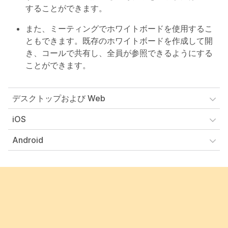
することができます。
また、ミーティングでホワイトボードを使用するこ
ともできます。既存のホワイトボードを作成して開
き、コールで共有し、全員が参照できるようにする
ことができます。
デスクトップおよび Web
iOS
Android