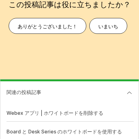
この投稿記事は役に立ちましたか？
ありがとうございました！
いまいち
関連の投稿記事
Webex アプリ | ホワイトボードを削除する
Board と Desk Series のホワイトボードを使用する