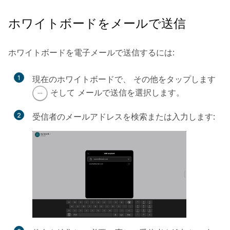
ホワイトボードをメールで送信
ホワイトボードを電子メールで送信するには:
1
現在のホワイトボードで、
その他をタップします
そして
メールで送信
を選択します。
2
受信者のメールアドレスを検索または入力します: