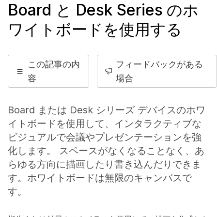
Board と Desk Series のホ
ワイトボードを使用する
この記事の内
フィードバックがある
容
場合
Board または Desk シリーズ デバイスのホワ
イトボードを使用して、インタラクティブな
ビジュアルで会議やプレゼンテーションを強
化します。 スペースがなくなることなく、あ
らゆる方向に描画したり書き込んだりできま
す。ホワイトボードは無限のキャンバスで
す。