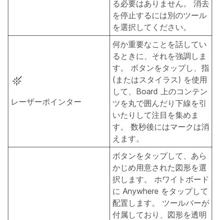
る必要はありません。 消去
を停止するには別のツール
を選択してください。
何か重要なことを話してい
るときに、それを強調しま
す。 ボタンをタップし、指
(またはスタイラス) を使用
して、Board 上のコンテン
レーザーポインター
ツを丸で囲んだり下線を引
いたりして注目を集めま
す。 数秒後にはマークは消
えます。
ボタンをタップして、あら
かじめ用意された図形を選
択します。 ホワイトボード
に Anywhere をタップして
配置します。 ツールバーが
付属しており、図形を透明