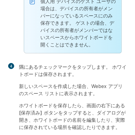
個人用
デバイスのゲスト ユーザの
場合は、デバイスの所有者がメン
バーになっているスペースにのみ
保存できます。 ゲストの場合、デ
バイスの所有者がメンバーではな
いスペースからホワイトボードを
開くことはできません。
4
隅にあるチェックマークをタップします。 ホワイ
トボードは保存されます。
新しいスペースを作成した場合、Webex アプリ
のスペース リストに表示されます。
ホワイトボードを保存したら、画面の右下にある
[保存済み]
ボタンをタップすると、ダイアログが
開き、ホワイトボードの名前を編集したり、実際
に保存されている場所を確認したりできます。