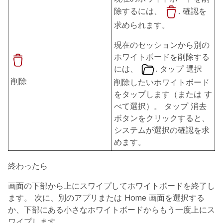
除するには、
. 確認を
求められます。
現在のセッションから別の
ホワイトボードを削除する
には、
. タップ
選択
削除
削除したいホワイトボード
をタップします（または
す
べて選択
）。 タップ
消去
ボタンをクリックすると、
システムが選択の確認を求
めます。
終わったら
画面の下部から上にスワイプしてホワイトボードを終了し
ます。 次に、別のアプリまたは Home 画面を選択する
か、下部にある小さなホワイトボードからもう一度上にス
ワイプします。