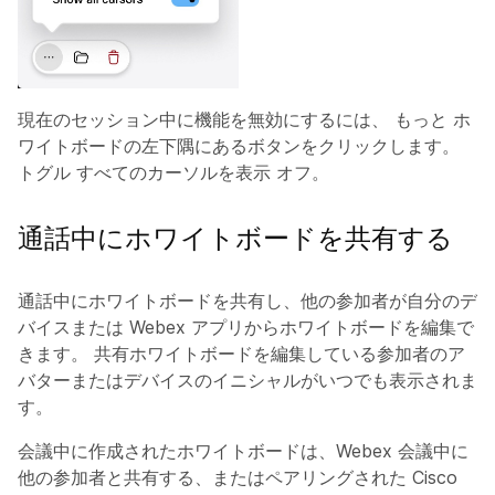
現在のセッション中に機能を無効にするには、
もっと
ホ
ワイトボードの左下隅にあるボタンをクリックします。
トグル
すべてのカーソルを表示
オフ。
通話中にホワイトボードを共有する
通話中にホワイトボードを共有し、他の参加者が自分のデ
バイスまたは Webex アプリからホワイトボードを編集で
きます。 共有ホワイトボードを編集している参加者のア
バターまたはデバイスのイニシャルがいつでも表示されま
す。
会議中に作成されたホワイトボードは、Webex 会議中に
他の参加者と共有する、またはペアリングされた Cisco