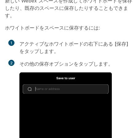
新しい Webex スペースを作成してホワイトボードを保存
したり、既存のスペースに保存したりすることもできま
す。
ホワイトボードをスペースに保存するには:
1
アクティブなホワイトボードの右下にある
[保存]
をタップします。
2
その他の保存オプション
をタップします。