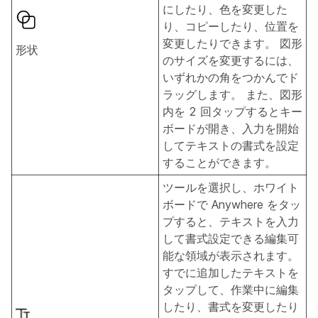
にしたり、色を変更した
り、コピーしたり、位置を
変更したりできます。 図形
形状
のサイズを変更するには、
いずれかの角をつかんでド
ラッグします。 また、図形
内を 2 回タップするとキー
ボードが開き、入力を開始
してテキストの書式を設定
することができます。
ツールを選択し、ホワイト
ボードで Anywhere をタッ
プすると、テキストを入力
して書式設定できる編集可
能な領域が表示されます。
すでに追加したテキストを
タップして、作業中に編集
したり、書式を変更したり