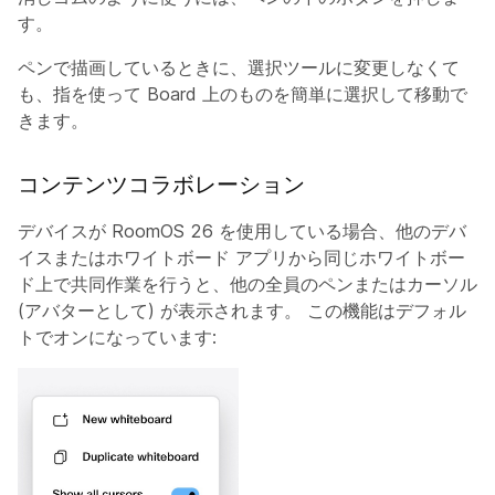
す。
ペンで描画しているときに、選択ツールに変更しなくて
も、指を使って Board 上のものを簡単に選択して移動で
きます。
コンテンツコラボレーション
デバイスが RoomOS 26 を使用している場合、他のデバ
イスまたはホワイトボード アプリから同じホワイトボー
ド上で共同作業を行うと、他の全員のペンまたはカーソル
(アバターとして) が表示されます。 この機能はデフォル
トでオンになっています: