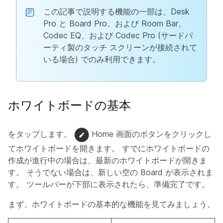
この記事で説明する機能の一部は、Desk
Pro と Board Pro、および Room Bar、
Codec EQ、および Codec Pro (サードパ
ーティ製のタッチ スクリーンが接続されて
いる場合) でのみ利用できます。
ホワイトボードの基本
をタップします。
Home 画面のボタンをクリックし
てホワイトボードを開きます。 すでにホワイトボードの
作成が進行中の場合は、最新のホワイトボードが開きま
す。 そうでない場合は、新しい空の Board が表示されま
す。 ツールバーが下部に表示されたら、準備完了です。
まず、ホワイトボードの基本的な機能を見てみましょう。