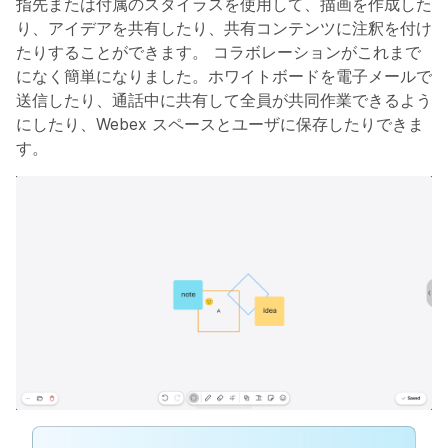
指先または付属のスタイラスを使用して、描画を作成した
り、アイデアを共有したり、共有コンテンツに注釈を付け
たりすることができます。 コラボレーションがこれまで
になく簡単になりました。ホワイトボードを電子メールで
送信したり、通話中に共有して全員が共同作業できるよう
にしたり、Webex スペースとユーザに保存したりできま
す。