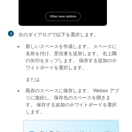
3
次のダイアログで以下を選択します。
新しいスペースを作成します
。 スペースに
名前を付け、受信者を追加します。 右上隅
の矢印をタップします。 保存する追加のホ
ワイトボードを選択します。
または
既存のスペースに保存します
。 Webex アプ
リに接続し、保存先のスペースを開きま
す。 保存する追加のホワイトボードを選択
します。