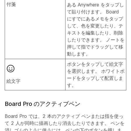
付箋
ある Anywhere をタップし
て貼り付けます。 Board
にすでにあるメモをタップ
して、色を変更したり、テ
キストを編集したり、削除
したりできます。 ノートを
押して指でドラッグして移
動します。
ボタンをタップして絵文字
を選択します。 ホワイトボ
ードをタップして配置しま
絵文字
す。
Board Pro のアクティブペン
Board Pro では、2 本のアクティブ ペンまたは指を使っ
て 2 人が同時に描画したり消去したりできます。 ペンを
消しゴムのように使うには、ペンの下のボタンを押しま