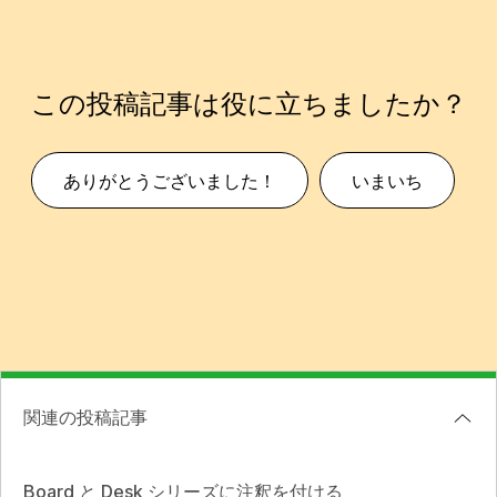
この投稿記事は役に立ちましたか？
ありがとうございました！
いまいち
関連の投稿記事
Board と Desk シリーズに注釈を付ける