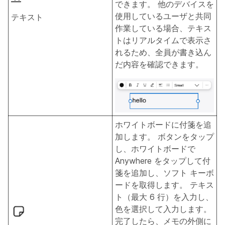
できます。 他のデバイスを
使用しているユーザと共同
テキスト
作業している場合、テキス
トはリアルタイムで表示さ
れるため、全員が書き込ん
だ内容を確認できます。
ホワイトボードに付箋を追
加します。 ボタンをタップ
し、ホワイトボードで
Anywhere をタップして付
箋を追加し、ソフト キーボ
ードを取得します。 テキス
ト（最大 6 行）を入力し、
色を選択して入力します。
完了したら、メモの外側に