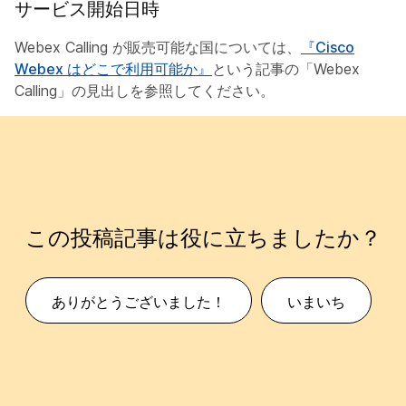
サービス開始日時
Webex Calling が販売可能な国については、
『Cisco
Webex はどこで利用可能か』
という記事の「Webex
Calling」の見出しを参照してください。
この投稿記事は役に立ちましたか？
ありがとうございました！
いまいち