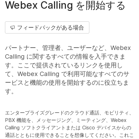
Webex Calling を開始する
フィードバックがある場合
パートナー、管理者、ユーザーなど、Webex
Calling に関するすべての情報を入手できま
す。ここで提供されているリンクを使用し
て、Webex Calling で利用可能なすべてのサ
ービスと機能の使用を開始するのに役立ちま
す。
エンタープライズグレードのクラウド通話、モビリティ、
PBX 機能を、メッセージング、ミーティング、Webex
Calling ソフトクライアントまたは Cisco デバイスからの
通話とともに使用できることを想像してください。これこ