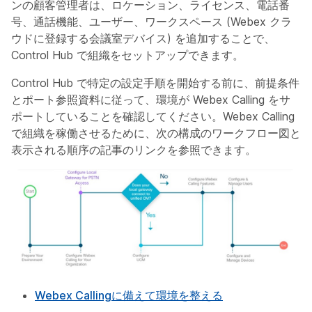
ンの顧客管理者は、ロケーション、ライセンス、電話番
号、通話機能、ユーザー、ワークスペース (Webex クラ
ウドに登録する会議室デバイス) を追加することで、
Control Hub で組織をセットアップできます。
Control Hub で特定の設定手順を開始する前に、前提条件
とポート参照資料に従って、環境が Webex Calling をサ
ポートしていることを確認してください。Webex Calling
で組織を稼働させるために、次の構成のワークフロー図と
表示される順序の記事のリンクを参照できます。
Webex Callingに備えて環境を整える