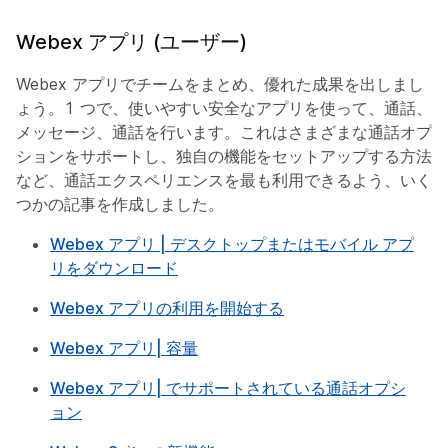
Webex アプリ (ユーザー)
Webex アプリでチームをまとめ、優れた成果を出しまし
ょう。1 つで、使いやすい安全なアプリを使って、通話、
メッセージ、通話を行います。これはさまざまな通話オプ
ションをサポートし、独自の機能をセットアップする方法
など、通話エクスペリエンスを最も利用できるよう、いく
つかの記事を作成しました。
Webex アプリ | デスクトップまたはモバイル アプ
リをダウンロード
Webex アプリの利用を開始する
Webex アプリ| 容量
Webex アプリ| でサポートされている通話オプシ
ョン