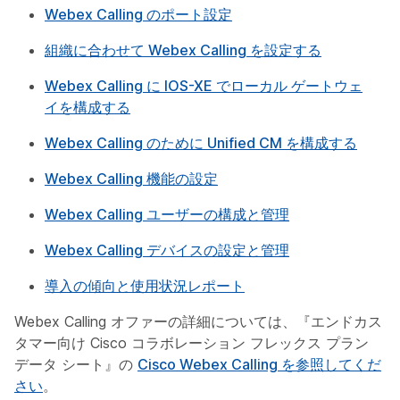
Webex Calling のポート設定
組織に合わせて Webex Calling を設定する
Webex Calling に IOS-XE でローカル ゲートウェ
イを構成する
Webex Calling のために Unified CM を構成する
Webex Calling 機能の設定
Webex Calling ユーザーの構成と管理
Webex Calling デバイスの設定と管理
導入の傾向と使用状況レポート
Webex Calling オファーの詳細については、『エンドカス
タマー向け Cisco コラボレーション フレックス プラン
データ シート』の
Cisco Webex Calling を参照してくだ
さい
。