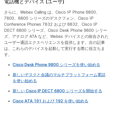
電話機とデバイス (ユーザ)
さらに、Webex Calling は、Cisco IP Phone 6800、
7800、8800 シリーズのデスクフォン、Cisco IP
Conference Phones 7832 および 8832、Cisco IP
DECT 6800 シリーズ、Cisco Desk Phone 9800 シリー
ズ、アナログ ATA など、Webex デバイスとの統合された
ユーザー通話エクスペリエンスを提供します。次の記事
は、これらのデバイスを起動して実行する際に役立ちま
す。
Cisco Desk Phone 9800 シリーズを使い始める
新しいデスクと会議のマルチプラットフォーム電話
を使い始める
新しい Cisco IP DECT 6800 シリーズを開始する
Cisco ATA 191 および 192 を使い始める