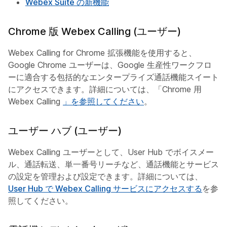
Webex Suite の新機能
Chrome 版 Webex Calling (ユーザー)
Webex Calling for Chrome 拡張機能を使用すると、
Google Chrome ユーザーは、Google 生産性ワークフロ
ーに適合する包括的なエンタープライズ通話機能スイート
にアクセスできます。詳細については、「Chrome 用
Webex Calling
」を参照してください
。
ユーザー ハブ (ユーザー)
Webex Calling ユーザーとして、User Hub でボイスメー
ル、通話転送、単一番号リーチなど、通話機能とサービス
の設定を管理および設定できます。詳細については、
User Hub で Webex Calling サービスにアクセスする
を参
照してください。