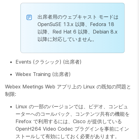
出席者用のウェブキャスト モードは
OpenSuSE 13.x 以降、Fedora 18
以降、Red Hat 6 以降、Debian 8.x
以降に対応していません。
Events (クラシック) (出席者)
Webex Training (出席者)
Webex Meetings Web アプリ上の Linux の既知の問題と
制限:
Linux の一部のバージョンでは、ビデオ、コンピュ
ーターへのコールバック、コンテンツ共有の機能を
Firefox で利用するには、Cisco が提供している
OpenH264 Video Codec プラグインを事前にイン
ストールして有効にしておく必要があります。