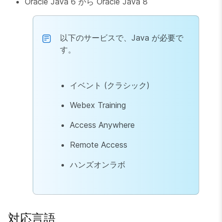
Oracle Java 6 から Oracle Java 8
以下のサービスで、Java が必要で
す。
イベント (クラシック)
Webex Training
Access Anywhere
Remote Access
ハンズオンラボ
対応言語