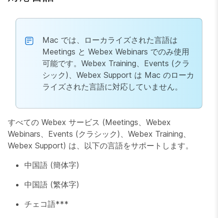
Mac では、ローカライズされた言語は
Meetings と Webex Webinars でのみ使用
可能です。Webex Training、Events (クラ
シック)、Webex Support は Mac のローカ
ライズされた言語に対応していません。
すべての Webex サービス (Meetings、Webex
Webinars、Events (クラシック)、Webex Training、
Webex Support) は、以下の言語をサポートします。
中国語 (簡体字)
中国語 (繁体字)
チェコ語***