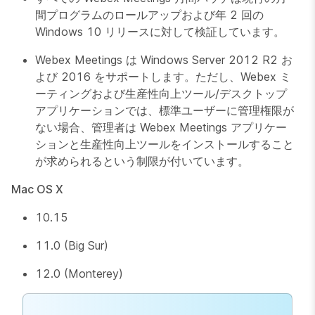
間プログラムのロールアップおよび年 2 回の
Windows 10 リリースに対して検証しています。
Webex Meetings は Windows Server 2012 R2 お
よび 2016 をサポートします。ただし、Webex ミ
ーティングおよび生産性向上ツール/デスクトップ
アプリケーションでは、標準ユーザーに管理権限が
ない場合、管理者は Webex Meetings アプリケー
ションと生産性向上ツールをインストールすること
が求められるという制限が付いています。
Mac OS X
10.15
11.0 (Big Sur)
12.0 (Monterey)