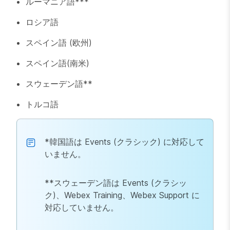
ルーマニア語***
ロシア語
スペイン語 (欧州)
スペイン語(南米)
スウェーデン語**
トルコ語
*韓国語は Events (クラシック) に対応して
いません。
**スウェーデン語は Events (クラシッ
ク)、Webex Training、Webex Support に
対応していません。