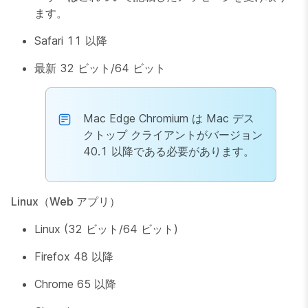
ます。
Safari 11 以降
最新 32 ビット/64 ビット
Mac Edge Chromium は Mac デス
クトップ クライアントがバージョン
40.1 以降である必要があります。
Linux（Web アプリ）
Linux (32 ビット/64 ビット)
Firefox 48 以降
Chrome 65 以降