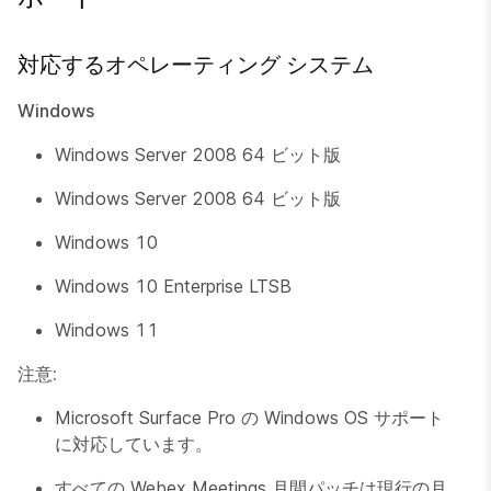
対応するオペレーティング システム
Windows
Windows Server 2008 64 ビット版
Windows Server 2008 64 ビット版
Windows 10
Windows 10 Enterprise LTSB
Windows 11
注意:
Microsoft Surface Pro の Windows OS サポート
に対応しています。
すべての Webex Meetings 月間パッチは現行の月