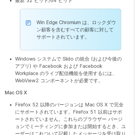
最新 32 ビット/64 ビット
Win Edge Chromium は、ロックダウ
ン顧客を含むすべての顧客に対して
サポートされています。
Windows システムで Slido の統合 (および今後の
アプリ) や Facebook および Facebook
Workplace のライブ配信機能を使用するには、
WebView2 コンポーネントが必要です。
Mac OS X
Firefox 52 以降のバージョンは Mac OS X で完全
にサポートされています。Firefox 51 以前はサポ
ートされていません。これらのブラウザー バージ
ョンでミーティングに参加または開始するとき、ユ
ーザーはこれついて記載したメッセージを受け取り