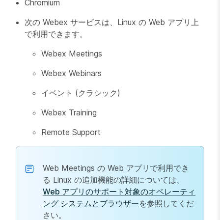
Chromium
次の Webex サービスは、Linux の Web アプリ上
で利用できます。
Webex Meetings
Webex Webinars
イベント (クラシック)
Webex Training
Remote Support
Web Meetings の Web アプリで利用でき
る Linux の追加機能の詳細については、
Web アプリのサポート対象のオペレーティ
ング システムとブラウザー
を参照してくだ
さい。