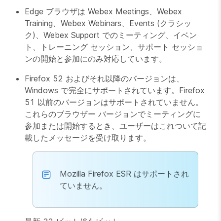
Edge ブラウザは Webex Meetings、Webex
Training、Webex Webinars、Events (クラシッ
ク)、Webex Support でのミーティング、イベン
ト、トレーニング セッション、サポート セッショ
ンの開始と参加にのみ対応しています。
Firefox 52 およびそれ以降のバージョンは、
Windows で完全にサポートされています。Firefox
51 以前のバージョンはサポートされていません。
これらのブラウザー バージョンでミーティングに
参加または開始するとき、ユーザーはこれついて記
載したメッセージを受け取ります。
Mozilla Firefox ESR はサポートされ
ていません。