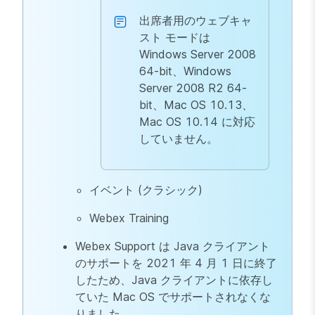
出席者用のウェブキャ
スト モードは
Windows Server 2008
64-bit、Windows
Server 2008 R2 64-
bit、Mac OS 10.13、
Mac OS 10.14 に対応
していません。
イベント (クラシック)
Webex Training
Webex Support は Java クライアント
のサポートを 2021 年 4 月 1 日に終了
したため、Java クライアントに依存し
ていた Mac OS でサポートされなくな
りました。