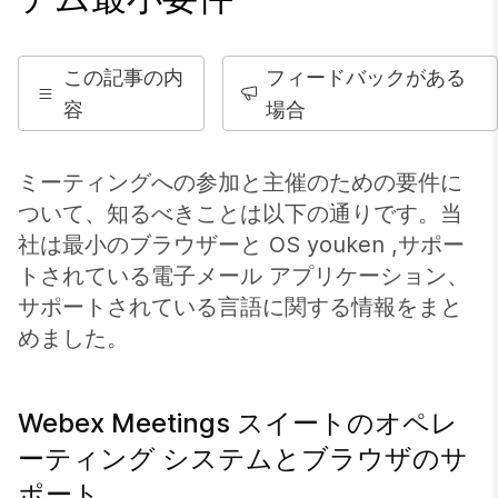
この記事の内
フィードバックがある
容
場合
ミーティングへの参加と主催のための要件に
ついて、知るべきことは以下の通りです。当
社は最小のブラウザーと OS youken ,サポー
トされている電子メール アプリケーション、
サポートされている言語に関する情報をまと
めました。
Webex Meetings スイートのオペレ
ーティング システムとブラウザのサ
ポート