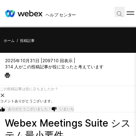
ヘルプ センター
ホーム
/
投稿記事
2025年10月31日 |
209710 回表示 |
314 人がこの投稿記事が役に立ったと考えています
この投稿記事は役に立ちましたか？
コメントありがとうございます。
ありがとうございました！
いまいち
Webex Meetings Suite シス
テム最小要件