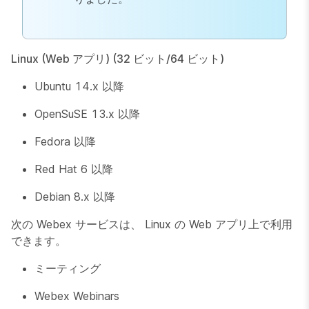
Linux (Web アプリ) (32 ビット/64 ビット)
Ubuntu 14.x 以降
OpenSuSE 13.x 以降
Fedora 以降
Red Hat 6 以降
Debian 8.x 以降
次の Webex サービスは、 Linux の Web アプリ上で利用
できます。
ミーティング
Webex Webinars