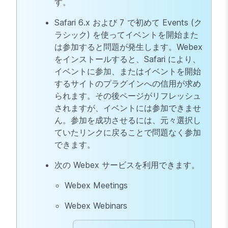
す。
Safari 6.x および 7 で初めて Events (ク
ラシック) を使ってイベントを開始また
は参加すると問題が発生します。Webex
をインストールすると、Safari により、
イベントに参加、またはイベントを開始
するサイトのプラグインへの信用が求め
られます。その後ページがリフレッシュ
されますが、イベントには参加できませ
ん。参加を成功させるには、元々選択し
ていたリンクに戻ることで問題なく参加
できます。
次の Webex サービスを利用できます。
Webex Meetings
Webex Webinars