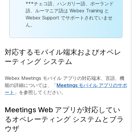
***チェコ語、ハンガリー語、ポーランド
語、ルーマニア語は Webex Training と
Webex Support でサポートされていませ
ん。
対応するモバイル端末およびオペレ
ーティング システム
Webex Meetings モバイル アプリの対応端末、言語、機
能の詳細については、「
Meetings モバイル アプリのサポ
ート
」を参照してください。
Meetings Web アプリが対応してい
るオペレーティング システムとブラ
ウザ