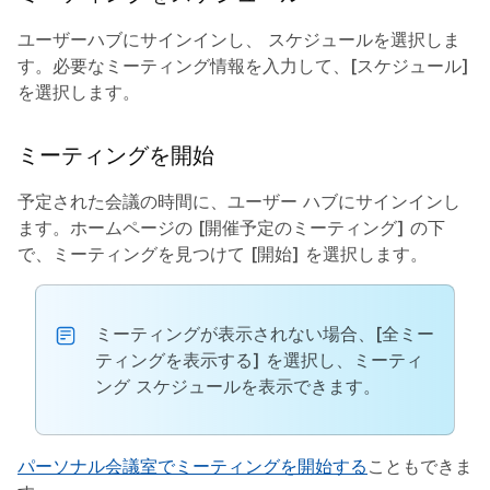
ユーザーハブにサインインし、
スケジュール
を選択しま
す。必要なミーティング情報を入力して、
[スケジュール]
を選択します。
ミーティングを開始
予定された会議の時間に、ユーザー ハブにサインインし
ます。ホームページの
[開催予定のミーティング]
の下
で、ミーティングを見つけて
[開始]
を選択します。
ミーティングが表示されない場合、
[全ミー
ティングを表示する]
を選択し、ミーティ
ング スケジュールを表示できます。
パーソナル会議室でミーティングを開始する
こともできま