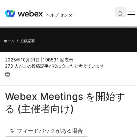
ヘルプ センター
ホーム
/
投稿記事
2025年10月31日 |
198531 回表示 |
278 人がこの投稿記事が役に立ったと考えています
Webex Meetings を開始す
る (主催者向け)
フィードバックがある場合