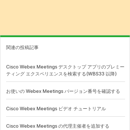
関連の投稿記事
Cisco Webex Meetings デスクトップ アプリのプレミー
ティング エクスペリエンスを検索する(WBS33 以降)
お使いの Webex Meetings バージョン番号を確認する
Cisco Webex Meetings ビデオ チュートリアル
Cisco Webex Meetings の代理主催者を追加する