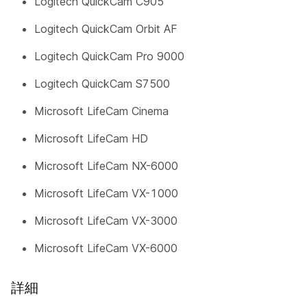
Logitech QuickCam C905
Logitech QuickCam Orbit AF
Logitech QuickCam Pro 9000
Logitech QuickCam S7500
Microsoft LifeCam Cinema
Microsoft LifeCam HD
Microsoft LifeCam NX-6000
Microsoft LifeCam VX-1000
Microsoft LifeCam VX-3000
Microsoft LifeCam VX-6000
詳細