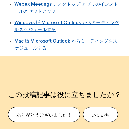
Webex Meetings デスクトップ アプリのインスト
ールとセットアップ
Windows 版 Microsoft Outlook からミーティング
をスケジュールする
Mac 版 Microsoft Outlook からミーティングをス
ケジュールする
この投稿記事は役に立ちましたか？
ありがとうございました！
いまいち