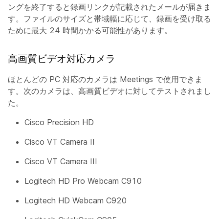
ングを終了すると録画リンクが記載されたメールが届きま
す。ファイルのサイズと帯域幅に応じて、録画を受け取る
ために最大 24 時間かかる可能性があります。
高画質ビデオ対応カメラ
ほとんどの PC 対応のカメラは Meetings で使用できま
す。次のカメラは、高画質ビデオに対してテストされまし
た。
Cisco Precision HD
Cisco VT Camera II
Cisco VT Camera III
Logitech HD Pro Webcam C910
Logitech HD Webcam C920