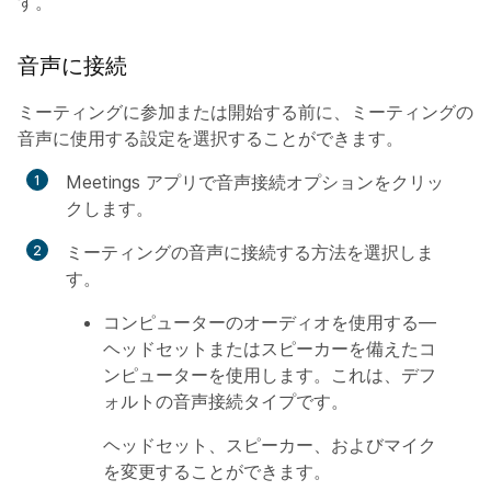
す。
音声に接続
ミーティングに参加または開始する前に、ミーティングの
音声に使用する設定を選択することができます。
Meetings アプリで音声接続オプションをクリッ
クします。
ミーティングの音声に接続する方法を選択しま
す。
コンピューターのオーディオを使用する
—
ヘッドセットまたはスピーカーを備えたコ
ンピューターを使用します。これは、デフ
ォルトの音声接続タイプです。
ヘッドセット、スピーカー、およびマイク
を変更することができます。