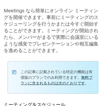
Meetings なら簡単にオンライン ミーティン
グを開催できます。事前にミーティングのス
ケジューリングを行うかまたは今すぐ開始す
ることができます。ミーティングが開始され
たら、メンバーがまるで実際に会議室にいる
ような感覚でプレゼンテーションや相互編集
を進めることができます。
この記事に記載されている特定の機能は有
償版のプランでのみ利用できます。
無料プ
ランに含まれるものは次のとおりです
。
ミーティングをスケジュール