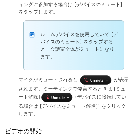
ィングに参加する場合は
[デバイスのミュート]
をタップします。
ルームデバイスを使用していて
[デ
バイスのミュート]
をタップする
と、会議室全体がミュートになり
ます。
マイクがミュートされると
が表示
されます。ミーティングで発言するときは
[ミュ
ート解除]
(デバイスに接続してい
る場合は
[デバイスをミュート解除]
) をクリック
します。
ビデオの開始