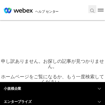
ヘルプ センター
申し訳ありません。お探しの記事が見つかりませ
ん。
ホームページをご覧になるか、もう一度検索して
ください。
小規模企業
価格
ホーム
エンタープライズ