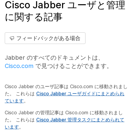
Cisco Jabber ユーザと管理
に関する記事
フィードバックがある場合
Jabber のすべてのドキュメントは、
Cisco.com
で見つけることができます。
Cisco Jabber のユーザ記事は Cisco.com に移動されまし
た。 これらは
Cisco Jabber ユーザガイドにまとめられ
ています
。
Cisco Jabber の管理記事は Cisco.com に移動されまし
た。 これらは
Cisco Jabber 管理タスクにまとめられて
います
。