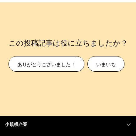
この投稿記事は役に立ちましたか？
ありがとうございました！
いまいち
小規模企業
価格