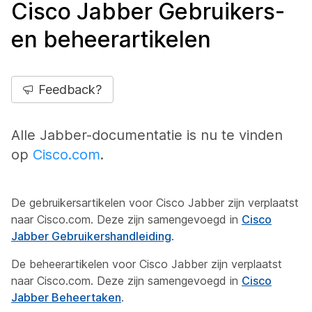
Cisco Jabber Gebruikers-
en beheerartikelen
Feedback?
Alle Jabber-documentatie is nu te vinden
op
Cisco.com
.
De gebruikersartikelen voor Cisco Jabber zijn verplaatst
naar Cisco.com. Deze zijn samengevoegd in
Cisco
Jabber Gebruikershandleiding
.
De beheerartikelen voor Cisco Jabber zijn verplaatst
naar Cisco.com. Deze zijn samengevoegd in
Cisco
Jabber Beheertaken
.