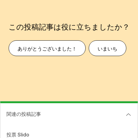
この投稿記事は役に立ちましたか？
ありがとうございました！
いまいち
関連の投稿記事
投票 Slido