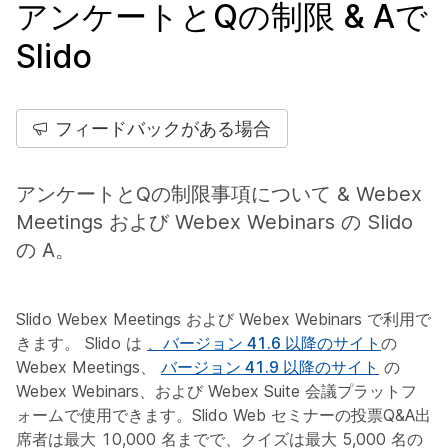
アンケートとQの制限 & Aで
Slido
フィードバックがある場合
アンケートとQの制限事項について & Webex
Meetings および Webex Webinars の Slido
の A。
Slido Webex Meetings および Webex Webinars で利用で
きます。 Slido は
、バージョン 41.6 以降のサイト
の
Webex Meetings、
バージョン 41.9 以降のサイト
の
Webex Webinars、および Webex Suite 会議プラットフ
ォームで使用できます。Slido Web セミナーの投票Q&A出
席者は最大 10,000 名までで、クイズは最大 5,000 名の