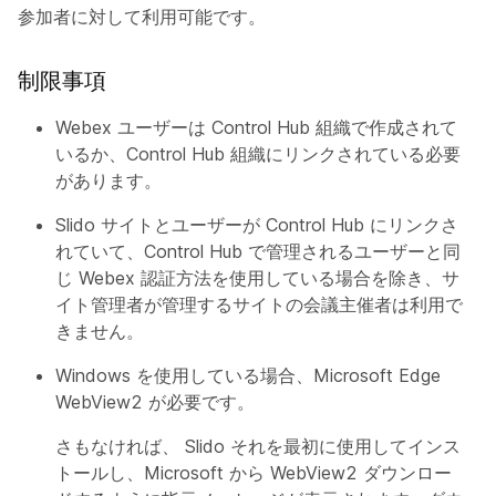
参加者に対して利用可能です。
制限事項
Webex ユーザーは Control Hub 組織で作成されて
いるか、Control Hub 組織にリンクされている必要
があります。
Slido サイトとユーザーが Control Hub にリンクさ
れていて、Control Hub で管理されるユーザーと同
じ Webex 認証方法を使用している場合を除き、サ
イト管理者が管理するサイトの会議主催者は利用で
きません。
Windows を使用している場合、Microsoft Edge
WebView2 が必要です。
さもなければ、 Slido それを最初に使用してインス
トールし、Microsoft から WebView2 ダウンロー