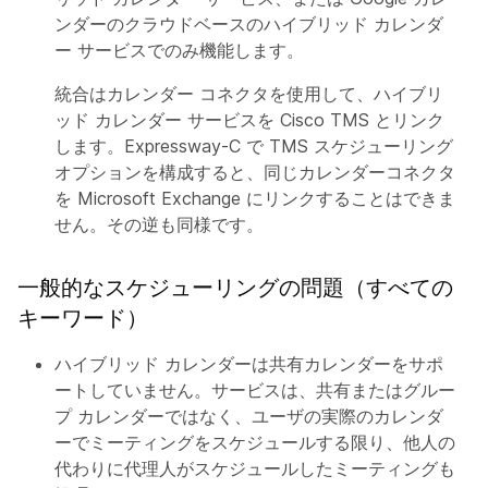
ンダーのクラウドベースのハイブリッド カレンダ
ー サービスでのみ機能します。
統合はカレンダー コネクタを使用して、ハイブリ
ッド カレンダー サービスを Cisco TMS とリンク
します。Expressway-C で TMS スケジューリング
オプションを構成すると、同じカレンダーコネクタ
を Microsoft Exchange にリンクすることはできま
せん。その逆も同様です。
一般的なスケジューリングの問題（すべての
キーワード）
ハイブリッド カレンダーは共有カレンダーをサポ
ートしていません。サービスは、共有またはグルー
プ カレンダーではなく、ユーザの実際のカレンダ
ーでミーティングをスケジュールする限り、他人の
代わりに代理人がスケジュールしたミーティングも