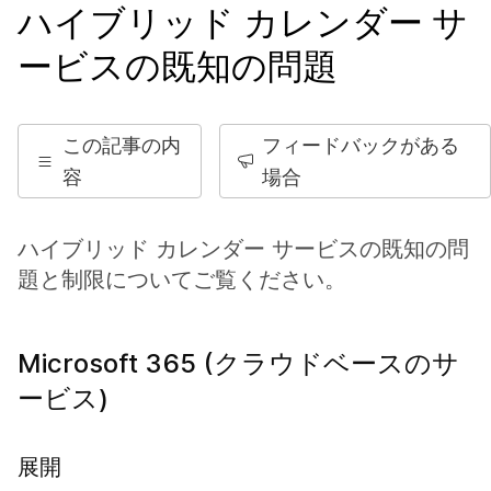
ハイブリッド カレンダー サ
ービスの既知の問題
この記事の内
フィードバックがある
容
場合
ハイブリッド カレンダー サービスの既知の問
題と制限についてご覧ください。
Microsoft 365 (クラウドベースのサ
ービス)
展開