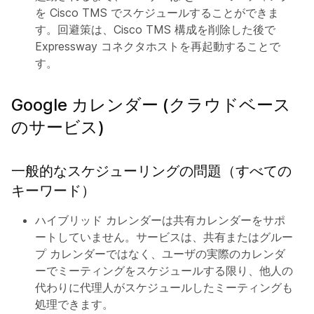
を Cisco TMS でスケジュールすることができま
す。回避策は、Cisco TMS 構成を削除した後で
Expressway コネクタホストを再起動することで
す。
Google カレンダー (クラウドベース
のサービス)
一般的なスケジューリングの問題（すべての
キーワード）
ハイブリッド カレンダーは共有カレンダーをサポ
ートしていません。サービスは、共有またはグルー
プ カレンダーではなく、ユーザの実際のカレンダ
ーでミーティングをスケジュールする限り、他人の
代わりに代理人がスケジュールしたミーティングも
処理できます。