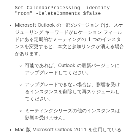
Set-CalendarProcessing -identity
"room" -DeleteComments $false
Microsoft Outlook の一部のバージョンでは、スケ
ジューリング キーワードがロケーション フィール
ドにある定期的なミーティングの 1 つのインスタ
ンスを変更すると、本文と参加リンクが消える場合
があります。
可能であれば、Outlook の最新バージョンに
アップグレードしてください。
アップグレードできない場合は、影響を受け
るインスタンスを削除して再スケジュールし
てください。
ミーティングシリーズの他のインスタンスは
影響を受けません。
Mac 版 Microsoft Outlook 2011 を使用している