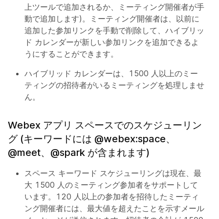
上ツールで追加されるか、ミーティング開催者が手
動で追加します)。ミーティング開催者は、以前に
追加した参加リンクを手動で削除して、ハイブリッ
ド カレンダーが新しい参加リンクを追加できるよ
うにすることができます。
ハイブリッド カレンダーは、1500 人以上のミー
ティングの招待者がいるミーティングを処理しませ
ん。
Webex アプリ スペースでのスケジューリン
グ (キーワードには @webex:space、
@meet、@spark が含まれます)
スペース キーワード スケジューリングは現在、最
大 1500 人のミーティング参加者をサポートして
います。120 人以上の参加者を招待したミーティ
ング開催者には、最大値を超えたことを示すメール