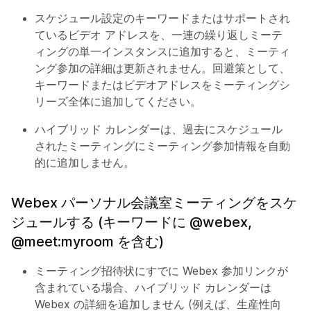
スケジュール設定のキーワードまたはサポートされ
ているビデオ アドレスを、一連の繰り返しミーテ
ィングの単一インスタンスに追加すると、ミーティ
ング参加の詳細は更新されません。回避策として、
キーワードまたはビデオアドレスをミーティングシ
リーズ全体に追加してください。
ハイブリッド カレンダーは、過去にスケジュール
されたミーティングにミーティング参加情報を自動
的に追加しません。
Webex パーソナル会議室ミーティングをスケ
ジュールする (キーワードに @webex,
@meet:myroom を含む)
ミーティング招待状にすでに Webex 参加リンクが
含まれている場合、ハイブリッド カレンダーは
Webex の詳細を追加しません (例えば、生産性向