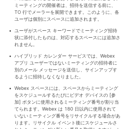
ミーティングの開催者は、招待を送信する前に、
TO 行でメーラーを展開できます。このように、各
ユーザは個別にスペースに追加されます。
ユーザがスペース キーワードでミーティング招待
状に添付したものは、対応するスペースには追加さ
れません。
ハイブリッド カレンダー サービスでは、Webex
アプリ ユーザーではないミーティングの招待者に
別のメール メッセージを送信し、サインアップす
るように招待しなくなりました。
Webex スペースには、スペースからミーティング
をスケジュールするたびにビデオ デバイスの [参
加] ボタンに使用されるミーティング番号が割り当
てられます。Webex は 180 日以内に使用されて
いないミーティング番号をリサイクルする場合があ
ります。リサイクル イベント後にスケジュールさ