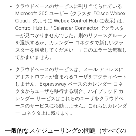
クラウドベースのサービスに割り当てられている
Microsoft 365 ユーザー (クラスタ「Cisco Webex
Cloud」のように Webex Control Hub に表示) は、
Control Hub に「Calendar Connector でクラスタ
ーが見つかりませんでした。別のリソースグループ
を選択するか、カレンダー コネクタで新しいクラ
スターを構成してください。」このエラーは無視し
てかまいません。
クラウドベースのサービスは、メール アドレスに
アポストロフィが含まれるユーザをアクティベート
しません。Expressway ベースのカレンダー コネ
クタからユーザを移行する場合、ハイブリッド カ
レンダー サービスはこれらのユーザをクラウドベ
ースのサービスに移動しません。これらはカレンダ
ー コネクタ上に残ります。
一般的なスケジューリングの問題（すべての