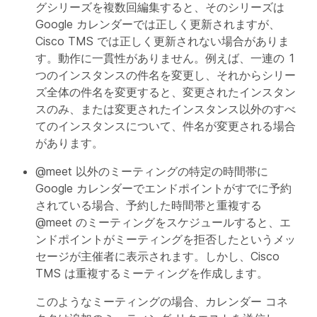
グシリーズを複数回編集すると、そのシリーズは
Google カレンダーでは正しく更新されますが、
Cisco TMS では正しく更新されない場合がありま
す。動作に一貫性がありません。例えば、一連の 1
つのインスタンスの件名を変更し、それからシリー
ズ全体の件名を変更すると、変更されたインスタン
スのみ、または変更されたインスタンス以外のすべ
てのインスタンスについて、件名が変更される場合
があります。
@meet 以外のミーティングの特定の時間帯に
Google カレンダーでエンドポイントがすでに予約
されている場合、予約した時間帯と重複する
@meet のミーティングをスケジュールすると、エ
ンドポイントがミーティングを拒否したというメッ
セージが主催者に表示されます。しかし、Cisco
TMS は重複するミーティングを作成します。
このようなミーティングの場合、カレンダー コネ