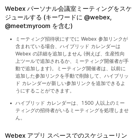
Webex パーソナル会議室ミーティングをスケ
ジュールする (キーワードに @webex,
@meet:myroom を含む)
ミーティング招待状にすでに Webex 参加リンクが
含まれている場合、ハイブリッド カレンダーは
Webex の詳細を追加しません (例えば、生産性向
上ツールで追加されるか、ミーティング開催者が手
動で追加します)。ミーティング開催者は、以前に
追加した参加リンクを手動で削除して、ハイブリッ
ド カレンダーが新しい参加リンクを追加できるよ
うにすることができます。
ハイブリッド カレンダーは、1500 人以上のミー
ティングの招待者がいるミーティングを処理しませ
ん。
Webex アプリ スペースでのスケジューリン