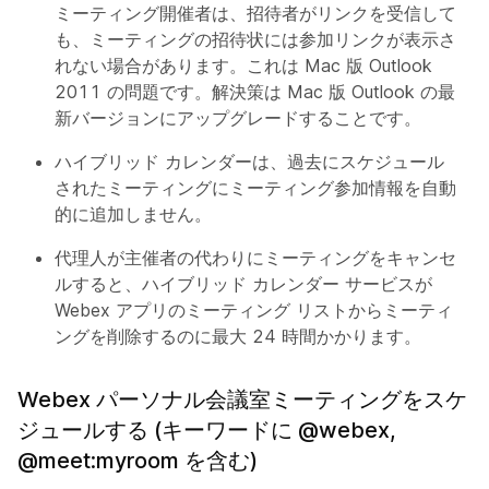
ミーティング開催者は、招待者がリンクを受信して
も、ミーティングの招待状には参加リンクが表示さ
れない場合があります。これは Mac 版 Outlook
2011 の問題です。解決策は Mac 版 Outlook の最
新バージョンにアップグレードすることです。
ハイブリッド カレンダーは、過去にスケジュール
されたミーティングにミーティング参加情報を自動
的に追加しません。
代理人が主催者の代わりにミーティングをキャンセ
ルすると、ハイブリッド カレンダー サービスが
Webex アプリのミーティング リストからミーティ
ングを削除するのに最大 24 時間かかります。
Webex パーソナル会議室ミーティングをスケ
ジュールする (キーワードに @webex,
@meet:myroom を含む)