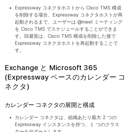
Expressway コネクタホストから Cisco TMS 構成
を削除する場合、Expressway コネクタホストが再
起動されるまで、ユーザーは @meet ミーティング
を Cisco TMS でスケジュールすることができま
す。回避策は、Cisco TMS 構成を削除した後で
Expressway コネクタホストを再起動することで
す。
Exchange と Microsoft 365
(Expressway ベースのカレンダー コ
ネクタ)
カレンダー コネクタの展開と構成
カレンダー コネクタは、組織あたり最大 2 つの
Expressway インスタンスを持つ、１ つのクラス
ターをサポートします。