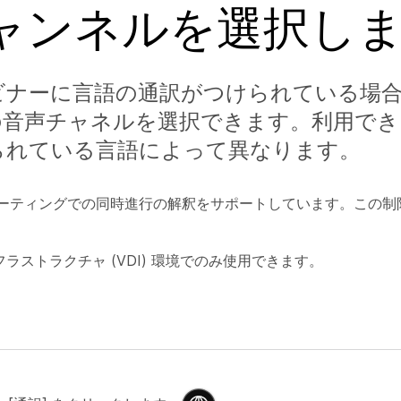
ャンネルを選択し
ビナーに言語の通訳がつけられている場
の音声チャネルを選択できます。利用でき
られている言語によって異なります。
スのミーティングでの同時進行の解釈をサポートしています。この
ラストラクチャ (VDI) 環境でのみ使用できます。