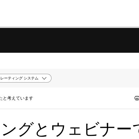
レーティング システム
ったと考えています
ティングとウェビナー