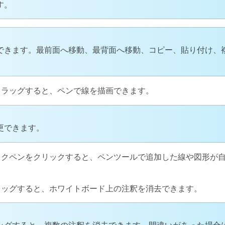
す。
できます。最前面へ移動、最背面へ移動、コピー、貼り付け、
ドラッグすると、ペンで線を描画できます。
更できます。
ックペンをクリックすると、ペンツールで追加した線や図形が
ラッグすると、ホワイトボード上の注釈を消去できます。