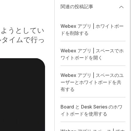
関連の投稿記事
Webex アプリ | ホワイトボー
えようとしてい
ドを削除する
ルタイムで行っ
Webex アプリ | スペースでホ
ワイトボードを開く
Webex アプリ | スペースのユ
ーザーとホワイトボードを共
有する
Board と Desk Series のホワ
イトボードを使用する