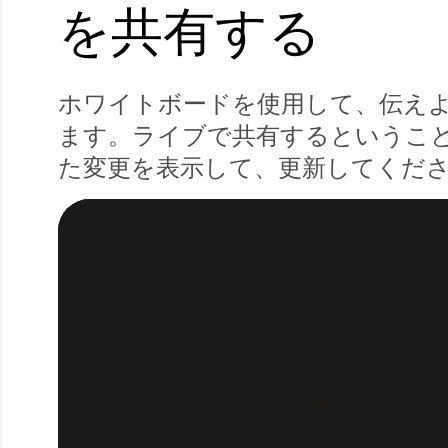
を共有する
ホワイトボードを使用して、伝え
ます。ライブで共有するというこ
た変更を表示して、更新してくだ