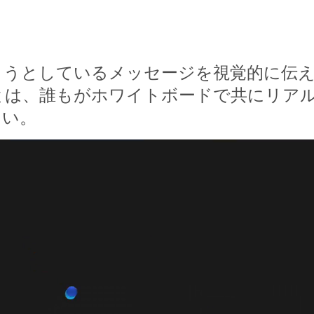
ようとしているメッセージを視覚的に伝
とは、誰もがホワイトボードで共にリア
さい。