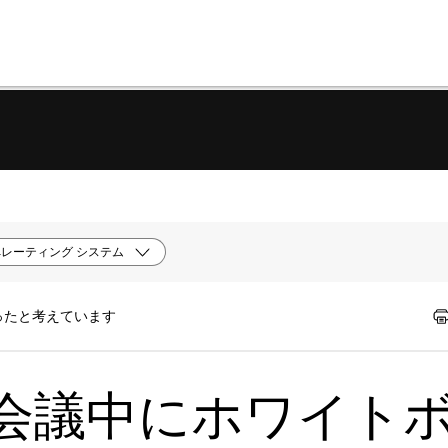
レーティング システム
ったと考えています
| 会議中にホワイト