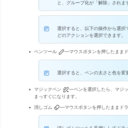
と、グループ化が「解除」されま
選択すると、以下の操作から選択
どのアクションを選択できます。
ペンツール
—マウスボタンを押したまま
選択すると、ペンの太さと色を変
マジックペン
—ペンを選択したら、マジ
まっすぐになります。
消しゴム
—マウスボタンを押したままド