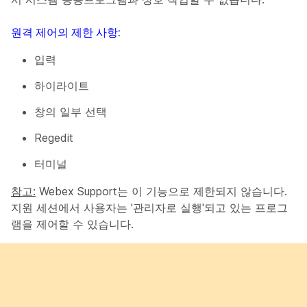
원격 제어의 제한 사항:
입력
하이라이트
창의 일부 선택
Regedit
터미널
참고:
Webex Support는 이 기능으로 제한되지 않습니다.
지원 세션에서 사용자는 '관리자로 실행'되고 있는 프로그
램을 제어할 수 있습니다.