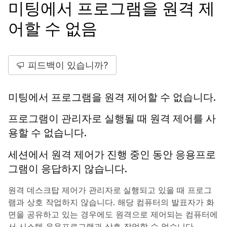
미팅에서 프로그램을 원격 제
어할 수 없음
피드백이 있습니까?
미팅에서 프로그램을 원격 제어할 수 없습니다.
프로그램이 관리자로 실행될 때 원격 제어를 사
용할 수 없습니다.
세션에서 원격 제어가 진행 중인 동안 응용프로
그램이 응답하지 않습니다.
원격 데스크탑 제어가
관리자로 실행
되고 있을 때 프로그
램과 상호 작업하지 않습니다. 해당 컴퓨터의 발표자가 화
면을 공유하고 있는 경우에도 원격으로 제어되는 컴퓨터에
서 시스템 응용프로그램과 상호 작업할 수 없습니다.