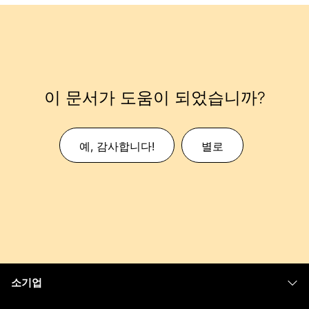
이 문서가 도움이 되었습니까?
예, 감사합니다!
별로
소기업
가격