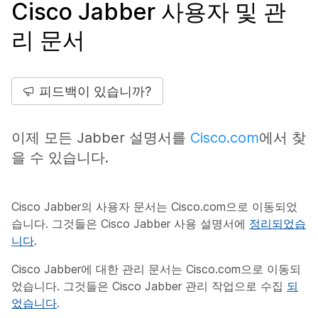
Cisco Jabber 사용자 및 관
리 문서
피드백이 있습니까?
이제 모든 Jabber 설명서를
Cisco.com
에서 찾
을 수 있습니다.
Cisco Jabber의 사용자 문서는 Cisco.com으로 이동되었
습니다. 그것들은 Cisco Jabber 사용 설명서에
정리되었습
니다
.
Cisco Jabber에 대한 관리 문서는 Cisco.com으로 이동되
었습니다. 그것들은 Cisco Jabber 관리 작업으로 수집
되
었습니다
.