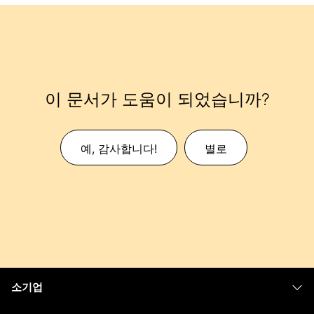
이 문서가 도움이 되었습니까?
예, 감사합니다!
별로
소기업
가격