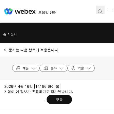
도움말 센터
홈
/
문서
이 문서는 다음 항목에 적용됩니다.
제품
분야
역할
2026년 4월 16일 |
14196 명이 봄 |
7 명이 이 정보가 유용하다고 평가했습니다.
구독