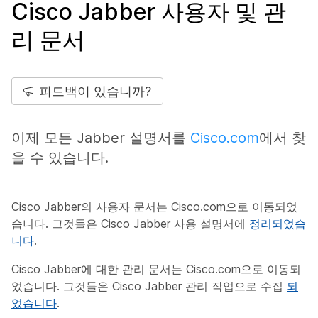
Cisco Jabber 사용자 및 관
리 문서
피드백이 있습니까?
이제 모든 Jabber 설명서를
Cisco.com
에서 찾
을 수 있습니다.
Cisco Jabber의 사용자 문서는 Cisco.com으로 이동되었
습니다. 그것들은 Cisco Jabber 사용 설명서에
정리되었습
니다
.
Cisco Jabber에 대한 관리 문서는 Cisco.com으로 이동되
었습니다. 그것들은 Cisco Jabber 관리 작업으로 수집
되
었습니다
.