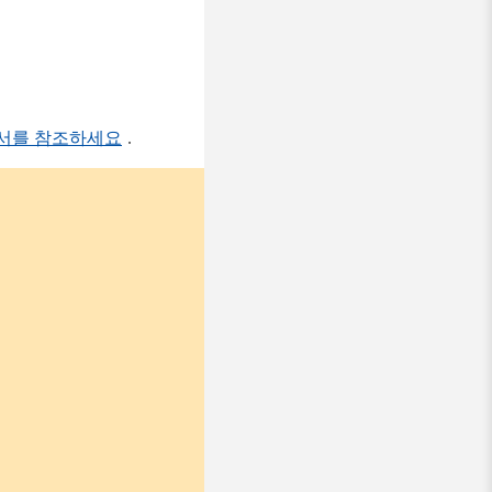
문서를 참조하세요
.