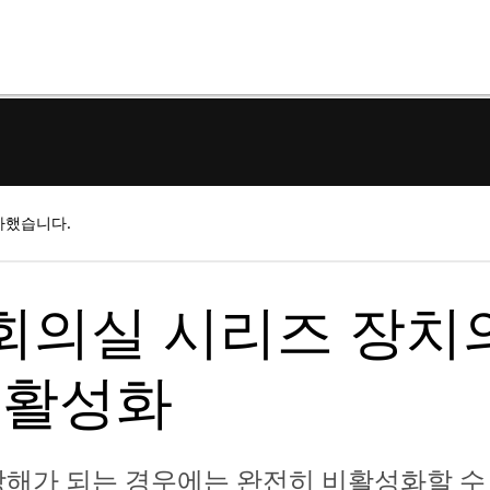
가했습니다.
 회의실 시리즈 장치
비활성화
방해가 되는 경우에는 완전히 비활성화할 수