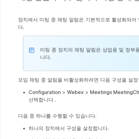
장치에서 미팅 중 채팅 알림은 기본적으로 활성화되어 있습
다.
미팅 중 장치의 채팅 알림은 상업용 및 정부
니다.
모임 채팅 중 알림을 비활성화하려면 다음 구성을 설정
Configuration
>
Webex
>
Meetings MeetingC
선택합니다
.
다음 중 하나를 수행할 수 있습니다.
하나의 장치에서 구성을 설정합니다.