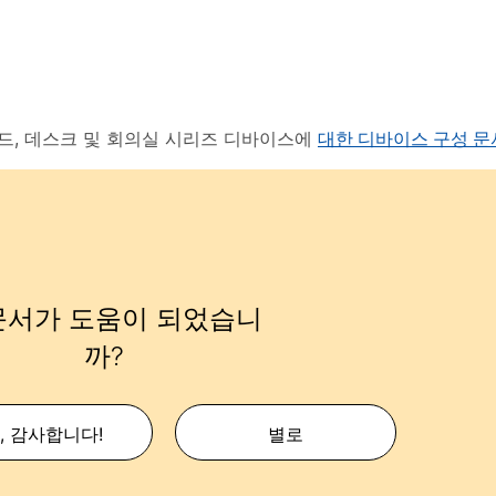
드, 데스크 및 회의실 시리즈 디바이스에
대한 디바이스 구성 
문서가 도움이 되었습니
까?
, 감사합니다!
별로