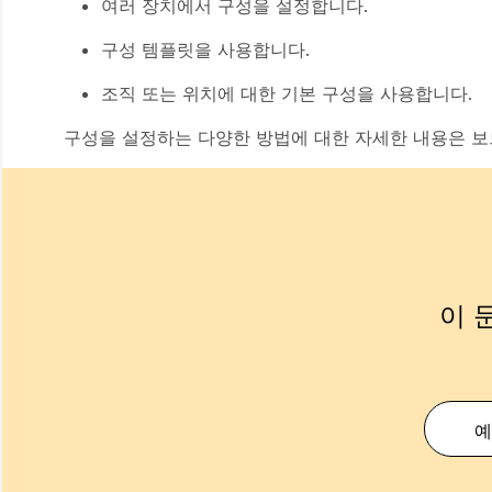
여러 장치에서 구성을 설정합니다.
구성 템플릿을 사용합니다.
조직 또는 위치에 대한 기본 구성을 사용합니다.
구성을 설정하는 다양한 방법에 대한 자세한 내용은 보
이 
예