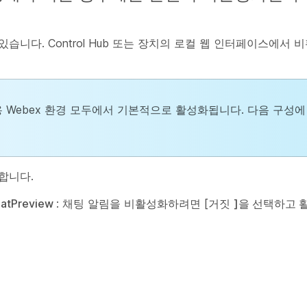
니다. Control Hub 또는 장치의 로컬 웹 인터페이스에서 
용 Webex 환경 모두에서 기본적으로 활성화됩니다. 다음 구성
합니다.
hatPreview
: 채팅 알림을 비활성화하려면 [거짓
]을 선택하고