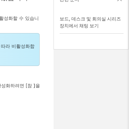
비활성화할 수 있습니
보드, 데스크 및 회의실 시리즈
장치에서 채팅 보기
에 따라 비활성화합
활성화하려면 [참
]을