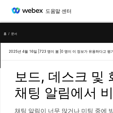
도움말 센터
홈
/
문서
2025년 4월 16일 |
723 명이 봄 |
0 명이 이 정보가 유용하다고 평
보드, 데스크 및
채팅 알림에서 
채팅 알림이 너무 많거나 미팅 중에 