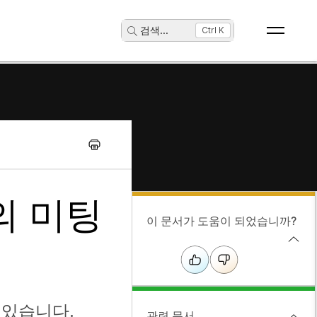
검색
...
Ctrl K
의 미팅
이 문서가 도움이 되었습니까?
 있습니다.
관련 문서