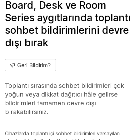
Board, Desk ve Room
Series aygıtlarında toplantı
sohbet bildirimlerini devre
dışı bırak
Geri Bildirim?
Toplantı sırasında sohbet bildirimleri çok
yoğun veya dikkat dağıtıcı hâle gelirse
bildirimleri tamamen devre dışı
bırakabilirsiniz.
Cihazlarda toplantı içi sohbet bildirimleri varsayılan