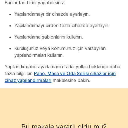
Bunlardan birini yapabilirsiniz:
Yapılandırmayı bir cihazda ayarlayın.
Yapılandırmayı birden fazla cihazda ayarlayın.
Yapılandırma şablonlarını kullanın.
Kuruluşunuz veya konumunuz için varsayılan
yapılandırmaları kullanın.
Yapılandırmaları ayarlamanın farklı yolları hakkında daha
fazla bilgi için
Pano, Masa ve Oda Serisi cihazlar için
cihaz yapılandırmaları
makalesine bakın.
Bu makale yararlı oldu mu?