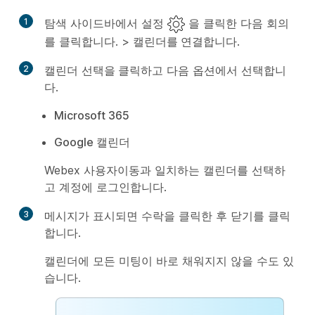
1
탐색 사이드바에서
설정
을 클릭한 다음
회의
를 클릭합니다. >
캘린더를 연결합니다
.
2
캘린더
선택을 클릭
하고 다음 옵션에서 선택합니
다.
Microsoft 365
Google 캘린더
Webex 사용자이동과 일치하는 캘린더를 선택하
고 계정에 로그인합니다.
3
메시지가 표시되면
수락
을 클릭한 후
닫기
를 클릭
합니다.
캘린더에 모든 미팅이 바로 채워지지 않을 수도 있
습니다.