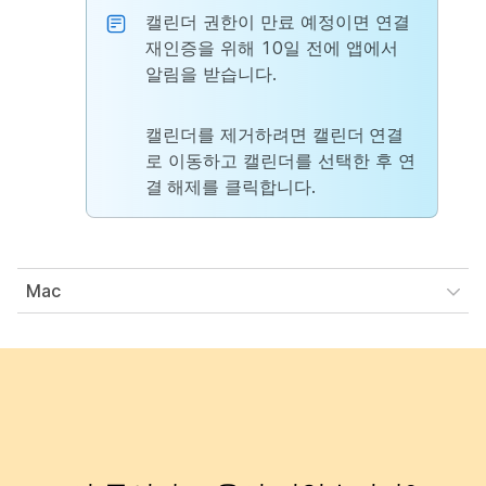
캘린더 권한이 만료 예정이면 연결
재인증을 위해 10일 전에 앱에서
알림을 받습니다.
캘린더를 제거하려면
캘린더 연결
로 이동하고 캘린더를 선택한 후
연
결 해제
를 클릭합니다.
Mac