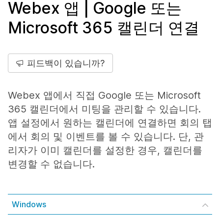
Webex 앱 | Google 또는
Microsoft 365 캘린더 연결
피드백이 있습니까?
Webex 앱에서 직접 Google 또는 Microsoft
365 캘린더에서 미팅을 관리할 수 있습니다.
앱 설정에서 원하는 캘린더에 연결하면
회의
탭
에서 회의 및 이벤트를 볼 수 있습니다. 단, 관
리자가 이미 캘린더를 설정한 경우, 캘린더를
변경할 수 없습니다.
Windows