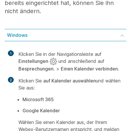
bereits eingerichtet hat, können Sie ihn
nicht ändern.
Windows
1
Klicken Sie in der Navigationsleiste auf
Einstellungen
und anschließend auf
Besprechungen
. >
Einen Kalender verbinden
.
2
Klicken Sie
auf Kalender auswählen
und wählen
Sie aus:
Microsoft 365
Google Kalender
Wählen Sie einen Kalender aus, der Ihrem
Webex-Benutzernamen entspricht, und melden