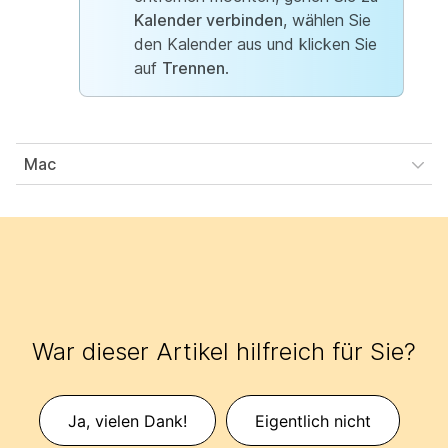
Kalender verbinden
, wählen Sie
den Kalender aus und klicken Sie
auf
Trennen
.
Mac
War dieser Artikel hilfreich für Sie?
Ja, vielen Dank!
Eigentlich nicht