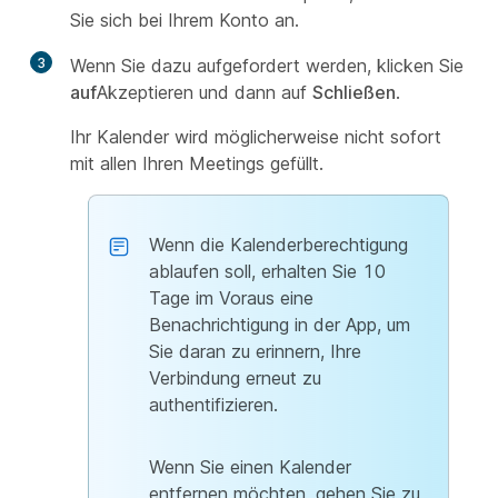
Sie sich bei Ihrem Konto an.
3
Wenn Sie dazu aufgefordert werden, klicken Sie
auf
Akzeptieren und dann auf
Schließen
.
Ihr Kalender wird möglicherweise nicht sofort
mit allen Ihren Meetings gefüllt.
Wenn die Kalenderberechtigung
ablaufen soll, erhalten Sie 10
Tage im Voraus eine
Benachrichtigung in der App, um
Sie daran zu erinnern, Ihre
Verbindung erneut zu
authentifizieren.
Wenn Sie einen Kalender
entfernen möchten, gehen Sie zu