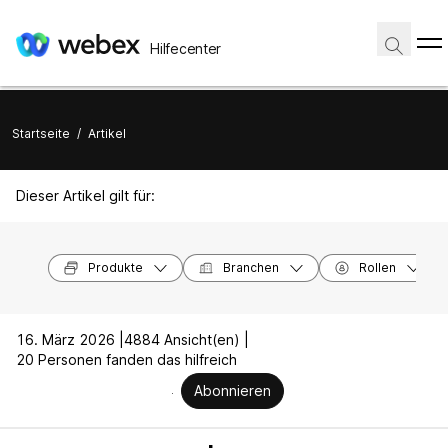
Hilfecenter
Startseite
/
Artikel
Dieser Artikel gilt für:
Produkte
Branchen
Rollen
16. März 2026 |
4884 Ansicht(en) |
20 Personen fanden das hilfreich
Abonnieren