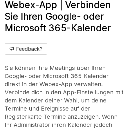
Webex-App | Verbinden
Sie Ihren Google- oder
Microsoft 365-Kalender
Feedback?
Sie können Ihre Meetings über Ihren
Google- oder Microsoft 365-Kalender
direkt in der Webex-App verwalten.
Verbinde dich in den App-Einstellungen mit
dem Kalender deiner Wahl, um deine
Termine und Ereignisse auf der
Registerkarte
Termine
anzuzeigen. Wenn
Ihr Administrator ihren Kalender jedoch