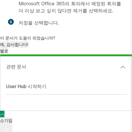
Microsoft Office 365의
회의
에서 예정된 회의를
더 이상 보고 싶지 않다면
제거
를 선택하세요.
8
저장
을 선택합니다.
이 문서가 도움이 되었습니까?
예, 감사합니다!
별로
관련 문서
User Hub 시작하기
소기업