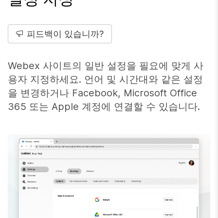
피드백이 있습니까?
Webex 사이트의 일반 설정을 필요에 맞게 사
용자 지정하세요. 언어 및 시간대와 같은 설정
을 변경하거나 Facebook, Microsoft Office
365 또는 Apple 계정에 연결할 수 있습니다.