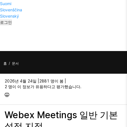
Suomi
Slovenščina
Slovenský
로그인
홈
/
문서
2026년 4월 24일 |
2881 명이 봄 |
2 명이 이 정보가 유용하다고 평가했습니다.
Webex Meetings 일반 기본
설정 지정