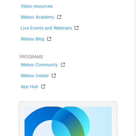
Video resources
Webex Academy
Live Events and Webinars
Webex Blog
PROGRAMS
Webex Community
Webex Insider
App Hub