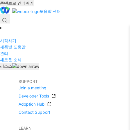
콘텐츠로 건너뛰기
도움말 센터
시작하기
제품별 도움말
관리
새로운 소식
리소스
SUPPORT
Join a meeting
Developer Tools
Adoption Hub
Contact Support
LEARN