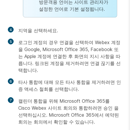
방문객용 언어는 사이트 관리자가
설정한 언어로 기본 설정됩니다.
4
지역을 선택하세요.
5
로그인 계정
의 경우
연결
을 선택하여 Webex 계정
을 Google, Microsoft Office 365, Facebook 또
는 Apple 계정에 연결한 후 화면의 지시 사항을 따
릅니다. 링크된 계정을 제거하려면
연결 끊기
를 선
택합니다.
6
타사 통합
에 대해 모든 타사 통합을 제거하려면
인
증 액세스 철회
를 선택합니다.
7
캘린더 통합
을 위해 Microsoft Office 365를
Cisco Webex 사이트 회의와 통합하려면
승인
을
선택하십시오. Microsoft Office 365에서 예약된
회의는
회의
에서 확인할 수 있습니다.