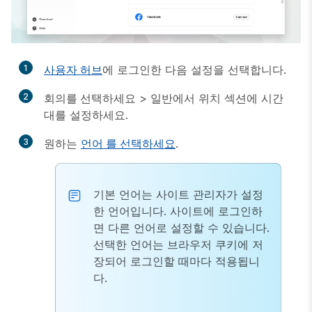
1
사용자 허브
에 로그인한 다음
설정
을 선택합니다.
2
회의를 선택하세요
>
일반
에서
위치
섹션에 시간
대를 설정하세요.
3
원하는
언어 를 선택하세요
.
기본 언어는 사이트 관리자가 설정
한 언어입니다. 사이트에 로그인하
면 다른 언어로 설정할 수 있습니다.
선택한 언어는 브라우저 쿠키에 저
장되어 로그인할 때마다 적용됩니
다.