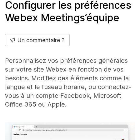
Configurer les préférences
Webex Meetings’équipe
Un commentaire ?
Personnalisez vos préférences générales
sur votre site Webex en fonction de vos
besoins. Modifiez des éléments comme la
langue et le fuseau horaire, ou connectez-
vous à un compte Facebook, Microsoft
Office 365 ou Apple.