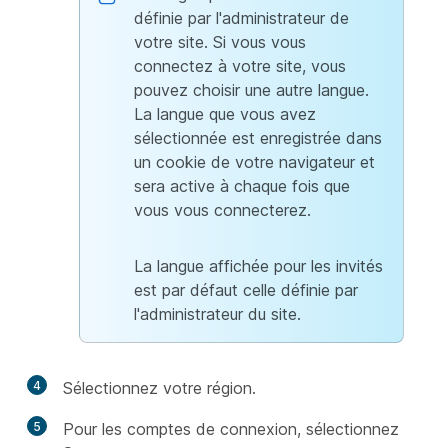
définie par l'administrateur de
votre site. Si vous vous
connectez à votre site, vous
pouvez choisir une autre langue.
La langue que vous avez
sélectionnée est enregistrée dans
un cookie de votre navigateur et
sera active à chaque fois que
vous vous connecterez.
La langue affichée pour les invités
est par défaut celle définie par
l'administrateur du site.
4
Sélectionnez votre région.
5
Pour les comptes de connexion, sélectionnez