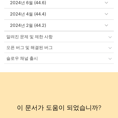
2024년 6월 (44.6)
2024년 4월 (44.4)
2024년 2월 (44.2)
알려진 문제 및 제한 사항
오픈 버그 및 해결된 버그
슬로우 채널 출시
이 문서가 도움이 되었습니까?