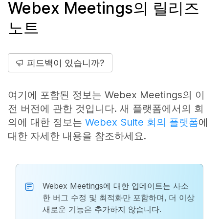
Webex Meetings의 릴리즈
노트
피드백이 있습니까?
여기에 포함된 정보는 Webex Meetings의 이
전 버전에 관한 것입니다. 새 플랫폼에서의 회
의에 대한 정보는
Webex Suite 회의 플랫폼
에
대한 자세한 내용을 참조하세요.
Webex Meetings에 대한 업데이트는 사소
한 버그 수정 및 최적화만 포함하며, 더 이상
새로운 기능은 추가하지 않습니다.