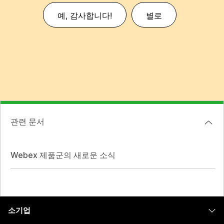
예, 감사합니다!
별로
관련 문서
Webex 제품군의 새로운 소식
소기업