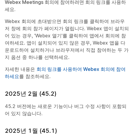
Webex Meetings 회의에 참여하려면 회의 링크를 사용하
세요.
Webex 회의에 초대받으면 회의 링크를 클릭하여 브라우
저 창에 회의 참가 페이지가 열립니다. Webex 앱이 설치되
어 있는 경우, 'Webex 열기'를 클릭하여 앱에서 회의에 참
여하세요. 앱이 설치되어 있지 않은 경우, Webex 앱을 다
운로드하여 설치하거나 브라우저에서 직접 참여하는 두 가
지 옵션 중 하나를 선택하세요.
자세한 내용은
회의 링크를 사용하여 Webex 회의에 참여
하세요
를 참조하세요.
2025년 2월 (45.2)
45.2 버전에는 새로운 기능이나 버그 수정 사항이 포함되
어 있지 않습니다.
2025년 1월 (45.1)