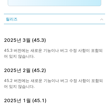
릴리즈
2025년 3월 (45.3)
45.3 버전에는 새로운 기능이나 버그 수정 사항이 포함되
어 있지 않습니다.
2025년 2월 (45.2)
45.2 버전에는 새로운 기능이나 버그 수정 사항이 포함되
어 있지 않습니다.
2025년 1월 (45.1)