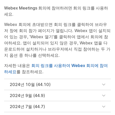
Webex Meetings 회의에 참여하려면 회의 링크를 사용하
세요.
Webex 회의에 초대받으면 회의 링크를 클릭하여 브라우
저 창에 회의 참가 페이지가 열립니다. Webex 앱이 설치되
어 있는 경우, 'Webex 열기'를 클릭하여 앱에서 회의에 참
여하세요. 앱이 설치되어 있지 않은 경우, Webex 앱을 다
운로드하여 설치하거나 브라우저에서 직접 참여하는 두 가
지 옵션 중 하나를 선택하세요.
자세한 내용은
회의 링크를 사용하여 Webex 회의에 참여
하세요
를 참조하세요.
2024년 10월 (44.10)
2024년 9월 (44.9)
2024년 7월 (44.7)