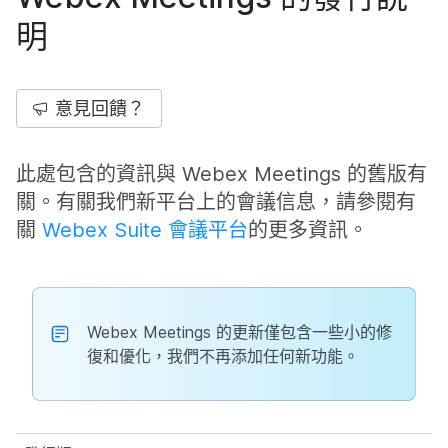
明
意見回饋？
此處包含的資訊與 Webex Meetings 的舊版有
關。有關我們新平台上的會議信息，請參閱有
關
Webex Suite 會議平台
的更多資訊。
Webex Meetings 的更新僅包含一些小的修
復和優化，我們不再添加任何新功能。