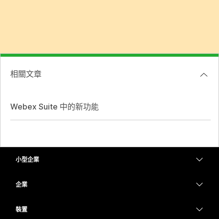
相關文章
Webex Suite 中的新功能
小型企業
定價
企業
Webex 應用程式
Webex Suite
裝置
Meetings