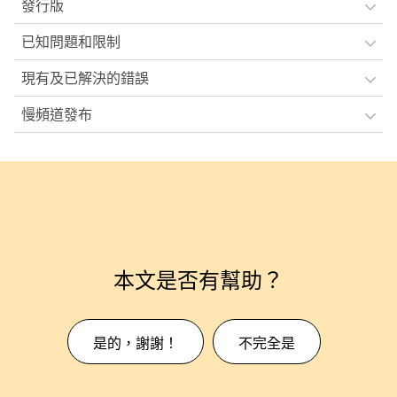
發行版
已知問題和限制
現有及已解決的錯誤
慢頻道發布
本文是否有幫助？
是的，謝謝！
不完全是