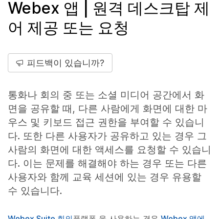
Webex 앱 | 원격 데스크탑 제
어 제공 또는 요청
피드백이 있습니까?
통화나 회의 중 또는 소셜 미디어 공간에서 화
면을 공유할 때, 다른 사람에게 화면에 대한 마
우스 및 키보드 접근 권한을 부여할 수 있습니
다. 또한 다른 사용자가 공유하고 있는 경우 그
사람의 화면에 대한 액세스를 요청할 수 있습니
다. 이는 문제를 해결해야 하는 경우 또는 다른
사용자와 함께 교육 세션에 있는 경우 유용할
수 있습니다.
Webex Suite 회의
플랫폼 을 사용하는 경우
Webex 앱에