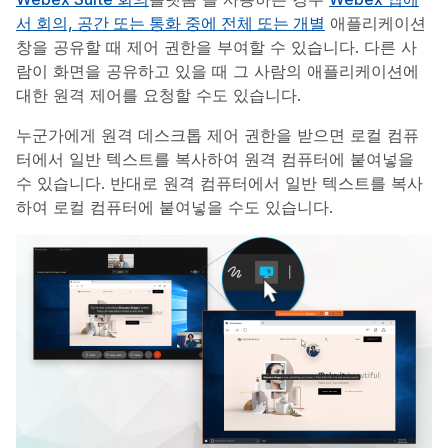
서 회의, 공간 또는 통화 중에 전체 또는 개별
애플리케이션
창을 공유할 때 제어 권한을 부여할 수 있습니다. 다른 사
람이 화면을 공유하고 있을 때 그 사람의 애플리케이션에
대한 원격 제어를 요청할 수도 있습니다.
누군가에게 원격 데스크톱 제어 권한을 받으면 로컬 컴퓨
터에서 일반 텍스트를 복사하여 원격 컴퓨터에 붙여넣을
수 있습니다. 반대로 원격 컴퓨터에서 일반 텍스트를 복사
하여 로컬 컴퓨터에 붙여넣을 수도 있습니다.