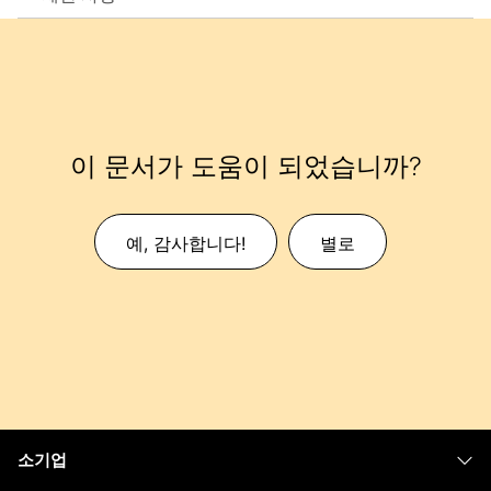
이 문서가 도움이 되었습니까?
예, 감사합니다!
별로
소기업