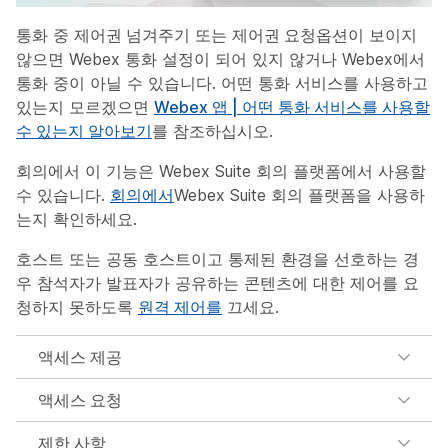
통화 중
제어권 넘겨주기
또는
제어권 요청
옵션이 보이지
않으면 Webex 통화 설정이 되어 있지 않거나 Webex에서
통화 중이 아닐 수 있습니다. 어떤 통화 서비스를 사용하고
있는지 모르겠으면
Webex 앱 | 어떤 통화 서비스를 사용할
수 있는지 알아보기
를 참조하십시오.
회의에서 이 기능은 Webex Suite 회의 플랫폼에서 사용할
수 있습니다.
회의에서
Webex Suite 회의 플랫폼을 사용하
는지 확인하세요.
호스트 또는 공동 호스트이고 통제된 환경을 선호하는 경
우 참석자가 발표자가 공유하는 콘텐츠에 대한 제어를 요
청하지 못하도록
원격 제어를
끄세요.
액세스 제공
액세스 요청
제한 사항