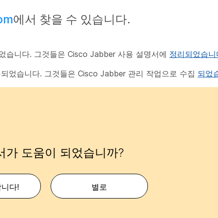
com
에서 찾을 수 있습니다.
동되었습니다. 그것들은 Cisco Jabber 사용 설명서에
정리되었습니
 이동되었습니다. 그것들은 Cisco Jabber 관리 작업으로 수집
되었
서가 도움이 되었습니까?
합니다!
별로