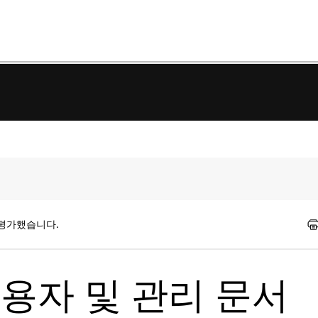
 평가했습니다.
r 사용자 및 관리 문서