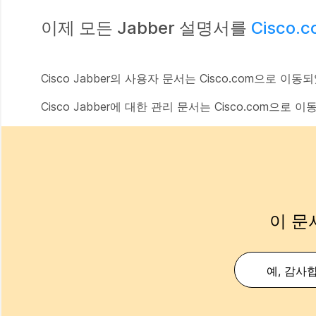
이제 모든 Jabber 설명서를
Cisco.
Cisco Jabber의 사용자 문서는 Cisco.com으로 이
Cisco Jabber에 대한 관리 문서는 Cisco.com으로
이 문
예, 감사