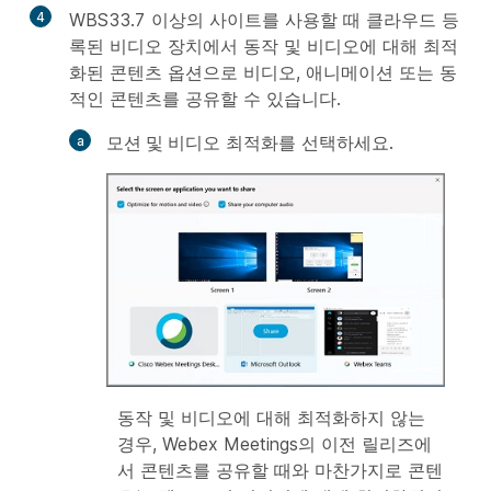
4
WBS33.7 이상의 사이트를 사용할 때 클라우드 등
록된 비디오 장치에서 동작 및 비디오에 대해 최적
화된 콘텐츠 옵션으로 비디오, 애니메이션 또는 동
적인 콘텐츠를 공유할 수 있습니다.
모션 및
비디오 최적화를 선택하세요.
동작 및 비디오에 대해 최적화하지 않는
경우, Webex Meetings의 이전 릴리즈에
서 콘텐츠를 공유할 때와 마찬가지로 콘텐