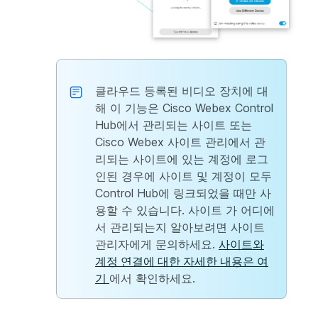
클라우드 등록된 비디오 장치에 대
해 이 기능은 Cisco Webex Control
Hub에서 관리되는 사이트 또는
Cisco Webex 사이트 관리에서 관
리되는 사이트에 있는 계정에 로그
인된 경우에 사이트 및 계정이 모두
Control Hub에 링크되었을 때만 사
용할 수 있습니다.
사이트 가 어디에
서 관리되는지 알아보려면 사이트
관리자에게 문의하세요.
사이트와
계정 연결에 대한 자세한 내용은 여
기
에서 확인하세요.