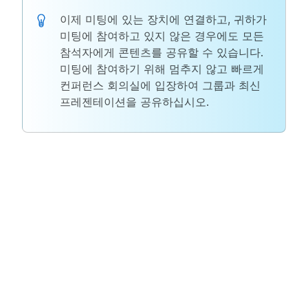
이제 미팅에 있는 장치에 연결하고, 귀하가
미팅에 참여하고 있지 않은 경우에도 모든
참석자에게 콘텐츠를 공유할 수 있습니다.
미팅에 참여하기 위해 멈추지 않고 빠르게
컨퍼런스 회의실에 입장하여 그룹과 최신
프레젠테이션을 공유하십시오.