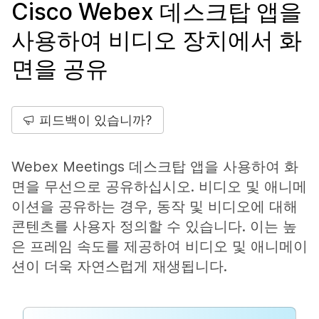
Cisco Webex 데스크탑 앱을
사용하여 비디오 장치에서 화
면을 공유
피드백이 있습니까?
Webex Meetings 데스크탑 앱을 사용하여 화
면을 무선으로 공유하십시오. 비디오 및 애니메
이션을 공유하는 경우, 동작 및 비디오에 대해
콘텐츠를 사용자 정의할 수 있습니다. 이는 높
은 프레임 속도를 제공하여 비디오 및 애니메이
션이 더욱 자연스럽게 재생됩니다.