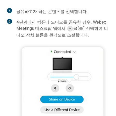
5
공유하고자 하는 콘텐츠를 선택합니다.
6
4단계에서 컴퓨터 오디오를 공유한 경우, Webex
Meetings 데스크탑 앱에서
을(를) 선택하여 비
디오 장치 볼륨을 원격으로 조절합니다.