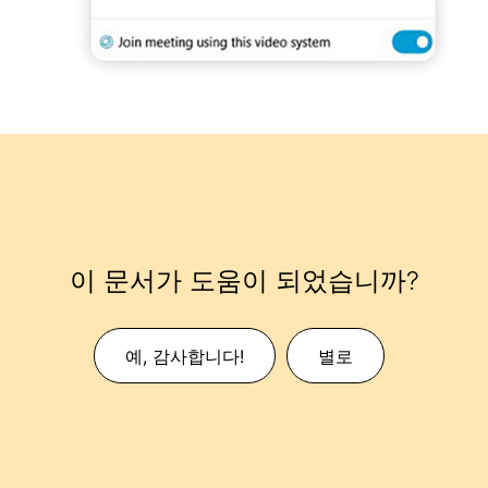
이 문서가 도움이 되었습니까?
예, 감사합니다!
별로