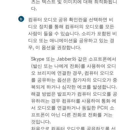
츠는 텍스트 및 이미지에 대해 최적화됩니
다.
컴퓨터 오디오 공유
확인란을 선택하면 비
디오 장치를 통해 컴퓨터의 오디오를 모든
사람이 들을 수 있습니다. 소리가 포함된 비
디오 또는 애니메이션을 공유하고 있는 경
우, 이 옵션을 권장합니다.
Skype 또는 Jabber와 같은 소프트폰에서
(발신 또는 나에게 전화)를 사용하여 오디
오 브리지에 연결한 경우, 컴퓨터 오디오
를 공유하는 옵션은 참가자의 오디오가 중
복되게 하거나 심각한 에코를 발생합니다.
해결 방법은 발표자가 컴퓨터 오디오를 공
유하려는 경우
컴퓨터를 사용하여 통화
에
서 오디오를 연결하거나 동일한 PC의 소
프트폰이 아닌 다른 전화로 전화를 거는
것입니다.
처음으로 컴퓨터 오디오를 공유하도록 선