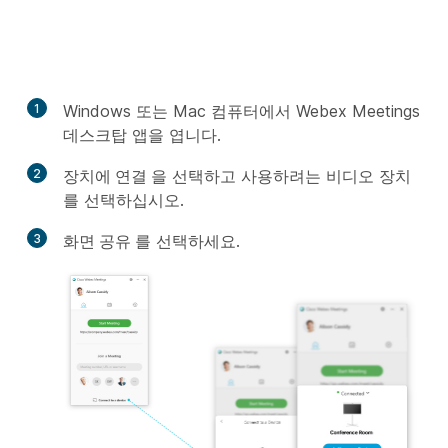
1
Windows 또는 Mac 컴퓨터에서 Webex Meetings
데스크탑 앱을 엽니다.
2
장치에 연결
을 선택하고 사용하려는 비디오 장치
를 선택하십시오.
3
화면 공유
를 선택하세요.