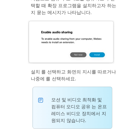
택할 때 확장 프로그램을 설치하고자 하는
지 묻는 메시지가 나타납니다.
설치
를 선택하고 화면의 지시를 따르거나
나중에
를 선택하세요.
모션 및 비디오 최적화
및
컴퓨터 오디오 공유
는 온프
레미스 비디오 장치에서 지
원되지 않습니다.