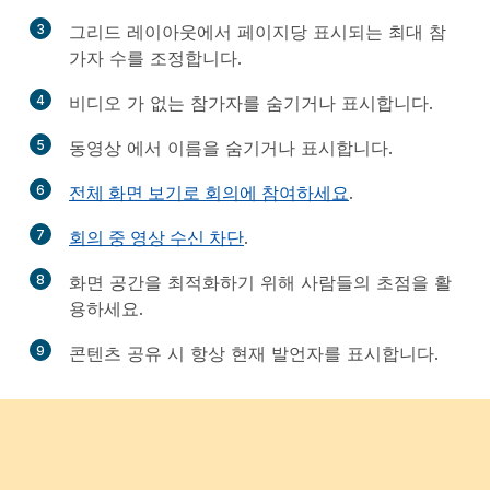
3
그리드 레이아웃에서 페이지당 표시되는 최대 참
가자 수를 조정합니다.
4
비디오 가 없는 참가자를 숨기거나 표시합니다.
5
동영상 에서 이름을 숨기거나 표시합니다.
6
전체 화면 보기로 회의에 참여하세요
.
7
회의 중 영상 수신 차단
.
8
화면 공간을 최적화하기 위해 사람들의 초점을 활
용하세요.
9
콘텐츠 공유 시 항상 현재 발언자를 표시합니다.