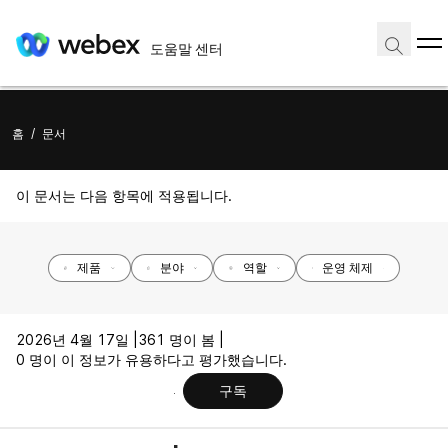
도움말 센터
홈
/
문서
이 문서는 다음 항목에 적용됩니다.
제품
분야
역할
운영 체제
2026년 4월 17일 |
361 명이 봄 |
0 명이 이 정보가 유용하다고 평가했습니다.
구독