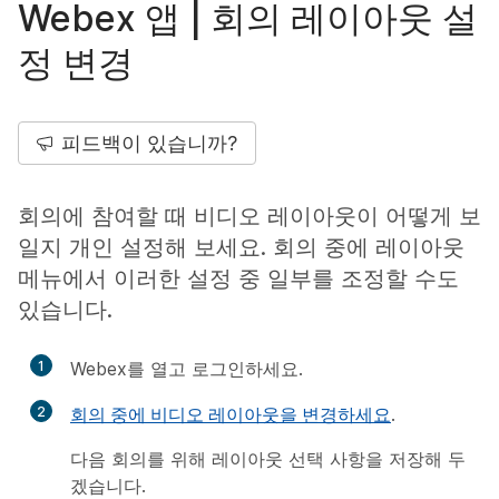
Webex 앱 | 회의 레이아웃 설
정 변경
피드백이 있습니까?
회의에 참여할 때 비디오 레이아웃이 어떻게 보
일지 개인 설정해 보세요. 회의 중에 레이아웃
메뉴에서 이러한 설정 중 일부를 조정할 수도
있습니다.
1
Webex를 열고 로그인하세요.
2
회의 중에 비디오 레이아웃을 변경하세요
.
다음 회의를 위해 레이아웃 선택 사항을 저장해 두
겠습니다.