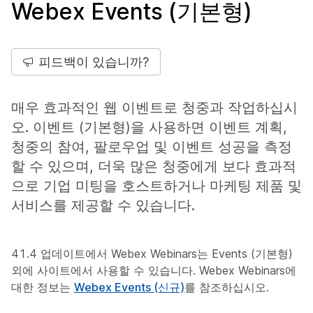
Webex Events (기본형)
피드백이 있습니까?
매우 효과적인 웹 이벤트로 청중과 작업하십시
오. 이벤트 (기본형)을 사용하면 이벤트 계획,
청중의 참여, 팔로우업 및 이벤트 성공을 측정
할 수 있으며, 더욱 많은 청중에게 보다 효과적
으로 기업 미팅을 호스트하거나 마케팅 제품 및
서비스를 제공할 수 있습니다.
41.4 업데이트에서 Webex Webinars는 Events (기본형)
외에 사이트에서 사용할 수 있습니다. Webex Webinars에
대한 정보는
Webex Events (신규)
를 참조하십시오.