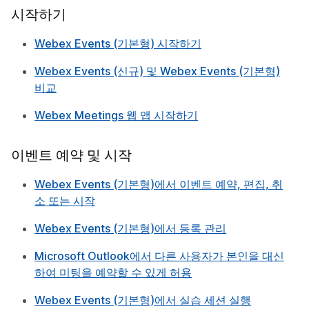
시작하기
Webex Events (기본형) 시작하기
Webex Events (신규) 및 Webex Events (기본형)
비교
Webex Meetings 웹 앱 시작하기
이벤트 예약 및 시작
Webex Events (기본형)에서 이벤트 예약, 편집, 취
소 또는 시작
Webex Events (기본형)에서 등록 관리
Microsoft Outlook에서 다른 사용자가 본인을 대신
하여 미팅을 예약할 수 있게 허용
Webex Events (기본형)에서 실습 세션 실행