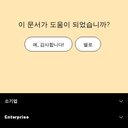
이 문서가 도움이 되었습니까?
예, 감사합니다!
별로
소기업
가격
Enterprise
Webex 앱
Webex Suite