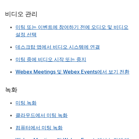
비디오 관리
미팅 또는 이벤트에 참여하기 전에 오디오 및 비디오
설정 선택
데스크탑 앱에서 비디오 시스템에 연결
미팅 중에 비디오 시작 또는 중지
Webex Meetings 및 Webex Events에서 보기 전환
녹화
미팅 녹화
클라우드에서 미팅 녹화
컴퓨터에서 미팅 녹화