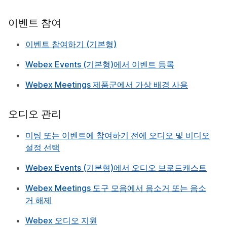
이벤트 참여
이벤트 참여하기 (기본형)
Webex Events (기본형)에서 이벤트 등록
Webex Meetings 제품군에서 가상 배경 사용
오디오 관리
미팅 또는 이벤트에 참여하기 전에 오디오 및 비디오
설정 선택
Webex Events (기본형)에서 오디오 브로드캐스트
Webex Meetings 도구 모음에서 음소거 또는 음소
거 해제
Webex 오디오 지원