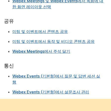
Webex Meetings 및 Webex Events에서 녹화에 대
한 화면 레이아웃 선택
공유
미팅 및 이벤트에서 콘텐츠 공유
미팅 및 이벤트에서 동작 및 비디오 콘텐츠 공유
Webex Meetings에서 주석 달기
통신
Webex Events (기본형)에서 질문 및 답변 세션 실
행
Webex Events (기본형)에서 설문조사 관리