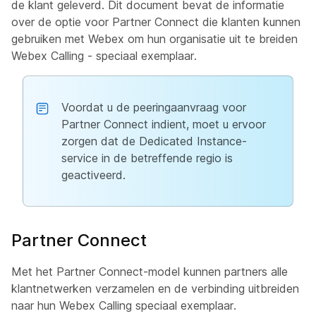
de klant geleverd. Dit document bevat de informatie
over de optie voor Partner Connect die klanten kunnen
gebruiken met Webex om hun organisatie uit te breiden
Webex Calling - speciaal exemplaar.
Voordat u de peeringaanvraag voor
Partner Connect indient, moet u ervoor
zorgen dat de Dedicated Instance-
service in de betreffende regio is
geactiveerd.
Partner Connect
Met het Partner Connect-model kunnen partners alle
klantnetwerken verzamelen en de verbinding uitbreiden
naar hun Webex Calling speciaal exemplaar.