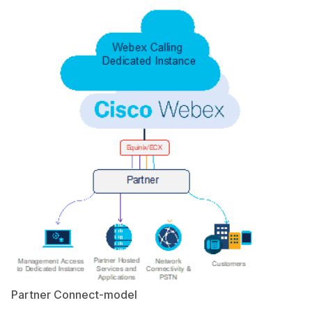
Partner Connect-model