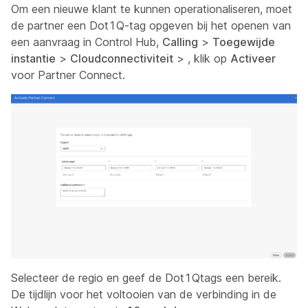
Om een nieuwe klant te kunnen operationaliseren, moet
de partner een Dot1Q-tag opgeven bij het openen van
een aanvraag in Control Hub,
Calling
>
Toegewijde
instantie
>
Cloudconnectiviteit
>
, klik op
Activeer
voor Partner Connect.
Selecteer de regio en geef de Dot1Qtags een bereik.
De tijdlijn voor het voltooien van de verbinding in de