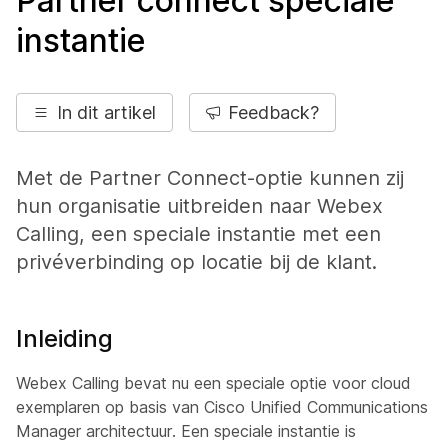
Partner connect speciale
instantie
In dit artikel
Feedback?
Met de Partner Connect-optie kunnen zij
hun organisatie uitbreiden naar Webex
Calling, een speciale instantie met een
privéverbinding op locatie bij de klant.
Inleiding
Webex Calling bevat nu een speciale optie voor cloud
exemplaren op basis van Cisco Unified Communications
Manager architectuur. Een speciale instantie is