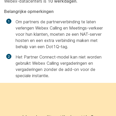
Webex-datacenters is
10 werkdagen.
Belangrijke opmerkingen
Om partners de partnerverbinding te laten
verlengen Webex Calling en Meetings-verkeer
voor hun klanten, moeten ze een NAT-server
hosten en een extra verbinding maken met
behulp van een Dot1Q-tag.
Het Partner Connect-model kan niet worden
gebruikt Webex Calling vergaderingen en
vergaderingen zonder de add-on voor de
speciale instantie.