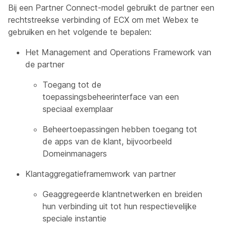
Bij een Partner Connect-model gebruikt de partner een
rechtstreekse verbinding of ECX om met Webex te
gebruiken en het volgende te bepalen:
Het Management and Operations Framework van
de partner
Toegang tot de
toepassingsbeheerinterface van een
speciaal exemplaar
Beheertoepassingen hebben toegang tot
de apps van de klant, bijvoorbeeld
Domeinmanagers
Klantaggregatieframemwork van partner
Geaggregeerde klantnetwerken en breiden
hun verbinding uit tot hun respectievelijke
speciale instantie