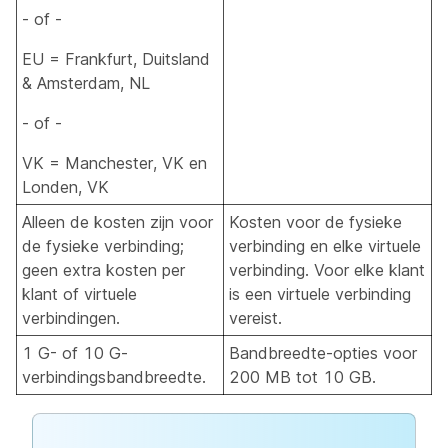
- of -
EU = Frankfurt, Duitsland
& Amsterdam, NL
- of -
VK = Manchester, VK en
Londen, VK
Alleen de kosten zijn voor
Kosten voor de fysieke
de fysieke verbinding;
verbinding en elke virtuele
geen extra kosten per
verbinding. Voor elke klant
klant of virtuele
is een virtuele verbinding
verbindingen.
vereist.
1 G- of 10 G-
Bandbreedte-opties voor
verbindingsbandbreedte.
200 MB tot 10 GB.