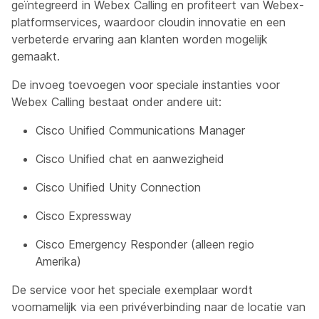
geïntegreerd in Webex Calling en profiteert van Webex-
platformservices, waardoor cloudin innovatie en een
verbeterde ervaring aan klanten worden mogelijk
gemaakt.
De invoeg toevoegen voor speciale instanties voor
Webex Calling bestaat onder andere uit:
Cisco Unified Communications Manager
Cisco Unified chat en aanwezigheid
Cisco Unified Unity Connection
Cisco Expressway
Cisco Emergency Responder (alleen regio
Amerika)
De service voor het speciale exemplaar wordt
voornamelijk via een privéverbinding naar de locatie van