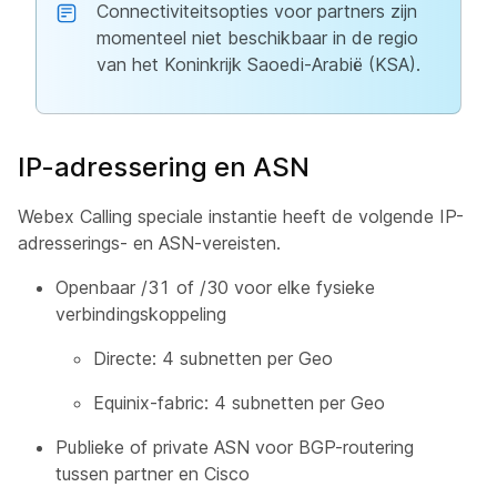
Connectiviteitsopties voor partners zijn
momenteel niet beschikbaar in de regio
van het Koninkrijk Saoedi-Arabië (KSA).
IP-adressering en ASN
Webex Calling speciale instantie heeft de volgende IP-
adresserings- en ASN-vereisten.
Openbaar /31 of /30 voor elke fysieke
verbindingskoppeling
Directe: 4 subnetten per Geo
Equinix-fabric: 4 subnetten per Geo
Publieke of private ASN voor BGP-routering
tussen partner en Cisco