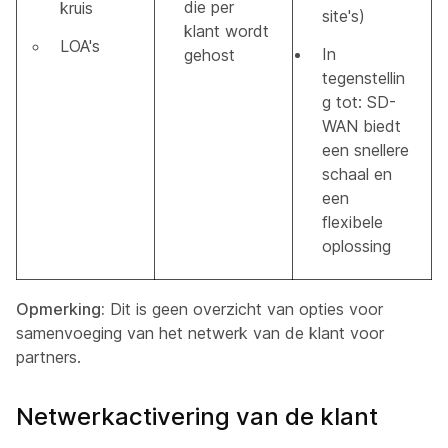
die per
kruis
site's)
klant wordt
LOA's
In
gehost
tegenstellin
g tot: SD-
WAN biedt
een snellere
schaal en
een
flexibele
oplossing
Opmerking:
Dit is geen overzicht van opties voor
samenvoeging van het netwerk van de klant voor
partners.
Netwerkactivering van de klant