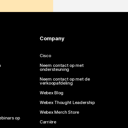
Company
Cisco
n
Neem contact op met
ondersteuning
Neem contact op met de
verkoopafdeling
Webex Blog
Webex Thought Leadership
Webex Merch Store
ebinars op
Carrière