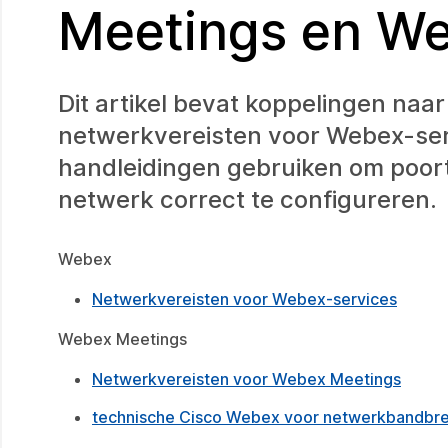
Meetings en We
Dit artikel bevat koppelingen naa
netwerkvereisten voor Webex-se
handleidingen gebruiken om poort
netwerk correct te configureren.
Webex
Netwerkvereisten voor Webex-services
Webex Meetings
Netwerkvereisten voor Webex Meetings
technische Cisco Webex voor netwerkbandbr