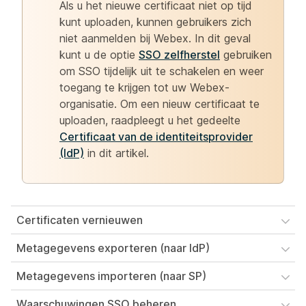
Als u het nieuwe certificaat niet op tijd
kunt uploaden, kunnen gebruikers zich
niet aanmelden bij Webex. In dit geval
kunt u de optie
SSO zelfherstel
gebruiken
om SSO tijdelijk uit te schakelen en weer
toegang te krijgen tot uw Webex-
organisatie. Om een nieuw certificaat te
uploaden, raadpleegt u het gedeelte
Certificaat van de identiteitsprovider
(IdP)
in dit artikel.
Certificaten vernieuwen
Metagegevens exporteren (naar IdP)
Metagegevens importeren (naar SP)
Waarschuwingen SSO beheren