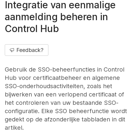
Integratie van eenmalige
aanmelding beheren in
Control Hub
Feedback?
Gebruik de SSO-beheerfuncties in Control
Hub voor certificaatbeheer en algemene
SSO-onderhoudsactiviteiten, zoals het
bijwerken van een verlopend certificaat of
het controleren van uw bestaande SSO-
configuratie. Elke SSO beheerfunctie wordt
gedekt op de afzonderlijke tabbladen in dit
artikel.