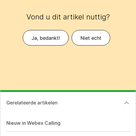
Vond u dit artikel nuttig?
Ja, bedankt!
Niet echt
Gerelateerde artikelen
Nieuw in Webex Calling