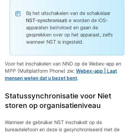
Bij het uitschakelen van de schakelaar
NST-synchronisati
e worden de iOS-
apparaten beïnvloed en gaan de
gesprekken over op het apparaat, zelfs
wanneer NST is ingesteld.
Voor het inschakelen van NND op de Webex-app en
MPP (Multiplatform Phone) zie:
Webex-app | Laat
mensen weten dat u bezet bent
.
Statussynchronisatie voor Niet
storen op organisatieniveau
Wanneer de gebruiker NST inschakelt op de
bureautelefoon en deze is gesynchroniseerd met de