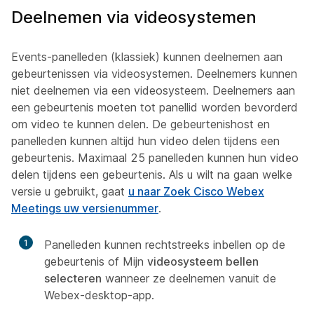
Deelnemen via videosystemen
Events-panelleden (klassiek) kunnen deelnemen aan
gebeurtenissen via videosystemen. Deelnemers kunnen
niet deelnemen via een videosysteem. Deelnemers aan
een gebeurtenis moeten tot panellid worden bevorderd
om video te kunnen delen. De gebeurtenishost en
panelleden kunnen altijd hun video delen tijdens een
gebeurtenis. Maximaal 25 panelleden kunnen hun video
delen tijdens een gebeurtenis. Als u wilt na gaan welke
versie u gebruikt, gaat
u naar Zoek Cisco Webex
Meetings uw versienummer
.
1
Panelleden kunnen rechtstreeks inbellen op de
gebeurtenis of Mijn
videosysteem bellen
selecteren
wanneer ze deelnemen vanuit de
Webex-desktop-app.