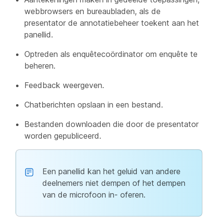
webbrowsers en bureaubladen, als de
presentator de annotatiebeheer toekent aan het
panellid.
Optreden als enquêtecoördinator om enquête te
beheren.
Feedback weergeven.
Chatberichten opslaan in een bestand.
Bestanden downloaden die door de presentator
worden gepubliceerd.
Een panellid kan het geluid van andere
deelnemers niet dempen of het dempen
van de microfoon in- oferen.