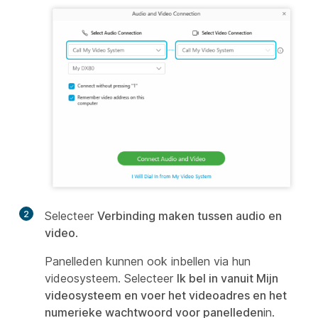
2
Selecteer
Verbinding maken tussen audio en
video
.
Panelleden kunnen ook inbellen via hun
videosysteem. Selecteer
Ik bel in vanuit Mijn
videosysteem en voer het videoadres en het
numerieke wachtwoord voor panelleden
in.