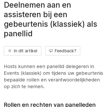
Deelnemen aan en
assisteren bij een
gebeurtenis (klassiek) als
panellid
In dit artikel
Feedback?
Hosts kunnen een panellid delegeren in
Events (klassiek) om tijdens uw gebeurtenis
bepaalde rollen en verantwoordelijkheden
op zich te nemen.
Rollen en rechten van panelleden