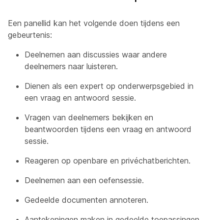
Een panellid kan het volgende doen tijdens een
gebeurtenis:
Deelnemen aan discussies waar andere
deelnemers naar luisteren.
Dienen als een expert op onderwerpsgebied in
een vraag en antwoord sessie.
Vragen van deelnemers bekijken en
beantwoorden tijdens een vraag en antwoord
sessie.
Reageren op openbare en privéchatberichten.
Deelnemen aan een oefensessie.
Gedeelde documenten annoteren.
Aantekeningen maken in gedeelde toepassingen,