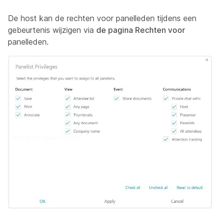
De host kan de rechten voor panelleden tijdens een
gebeurtenis wijzigen via
de pagina Rechten voor
panelleden.