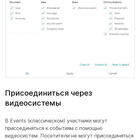
Присоединиться через
видеосистемы
В Events (классическом) участники могут
присоединяться к событиям с помощью
видеосистем. Посетители не могут присоединяться