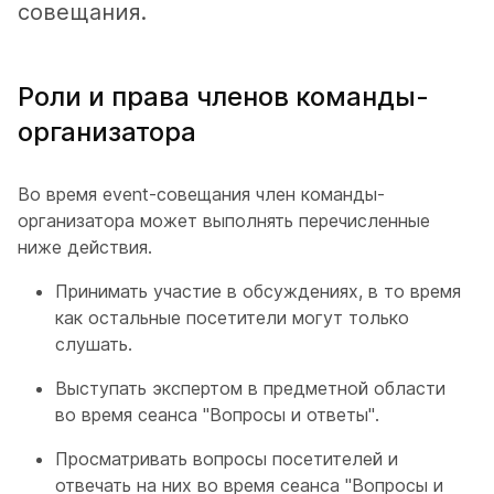
совещания.
Роли и права членов команды-
организатора
Во время event-совещания член команды-
организатора может выполнять перечисленные
ниже действия.
Принимать участие в обсуждениях, в то время
как остальные посетители могут только
слушать.
Выступать экспертом в предметной области
во время сеанса "Вопросы и ответы".
Просматривать вопросы посетителей и
отвечать на них во время сеанса "Вопросы и