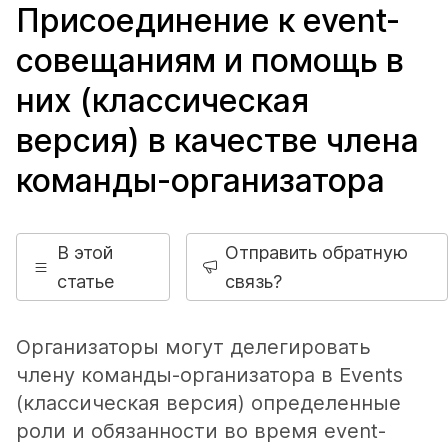
Присоединение к event-
совещаниям и помощь в
них (классическая
версия) в качестве члена
команды-организатора
В этой
Отправить обратную
статье
связь?
Организаторы могут делегировать
члену команды-организатора в Events
(классическая версия) определенные
роли и обязанности во время event-