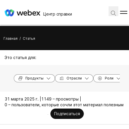
Центр справки
Главная
/
Статья
Это статья для:
Продукты
Отрасли
Роли
31 марта 2025 г. |
1149 – просмотры |
0 – пользователи, которые сочли этот материал полезным
Подписаться