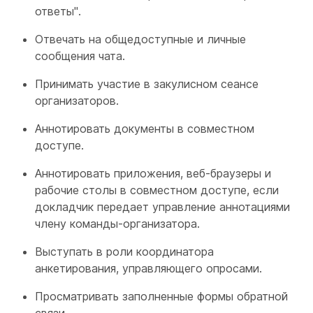
ответы".
Отвечать на общедоступные и личные
сообщения чата.
Принимать участие в закулисном сеансе
организаторов.
Аннотировать документы в совместном
доступе.
Аннотировать приложения, веб-браузеры и
рабочие столы в совместном доступе, если
докладчик передает управление аннотациями
члену команды-организатора.
Выступать в роли координатора
анкетирования, управляющего опросами.
Просматривать заполненные формы обратной