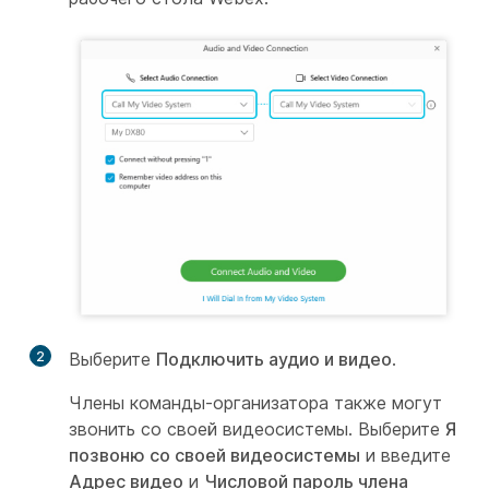
2
Выберите
Подключить аудио и видео
.
Члены команды-организатора также могут
звонить со своей видеосистемы. Выберите
Я
позвоню со своей видеосистемы
и введите
Адрес видео
и
Числовой пароль члена