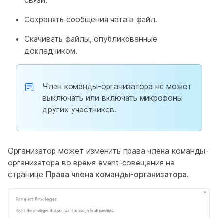
связи.
Сохранять сообщения чата в файл.
Скачивать файлы, опубликованные
докладчиком.
Член команды-организатора не может
выключать или включать микрофоны
других участников.
Организатор может изменить права члена команды-
организатора во время event-совещания на
странице
Права члена команды-организатора
.