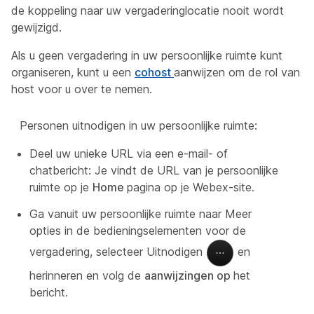
de koppeling naar uw vergaderinglocatie nooit wordt
gewijzigd.
Als u geen vergadering in uw persoonlijke ruimte kunt
organiseren, kunt u een
cohost
aanwijzen om de rol van
host voor u over te nemen.
Personen uitnodigen in uw persoonlijke ruimte:
Deel uw unieke URL via een e-mail- of
chatbericht: Je vindt de URL van je persoonlijke
ruimte op je
Home
pagina op je Webex-site.
Ga vanuit uw persoonlijke ruimte naar Meer
opties in de bedieningselementen voor de
vergadering, selecteer Uitnodigen
en
herinneren en volg de
aanwijzingen op
het
bericht.