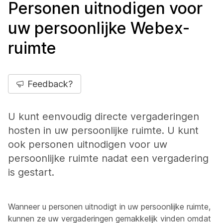
Personen uitnodigen voor
uw persoonlijke Webex-
ruimte
Feedback?
U kunt eenvoudig directe vergaderingen
hosten in uw persoonlijke ruimte. U kunt
ook personen uitnodigen voor uw
persoonlijke ruimte nadat een vergadering
is gestart.
Wanneer u personen uitnodigt in uw persoonlijke ruimte,
kunnen ze uw vergaderingen gemakkelijk vinden omdat