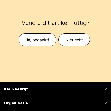
Vond u dit artikel nuttig?
Ja, bedankt!
Niet echt
Klein bedrijf
Prijzen
Organisatie
Webex-app