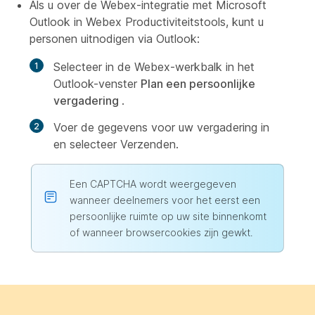
Als u over de Webex-integratie met Microsoft
Outlook in Webex Productiviteitstools, kunt u
personen uitnodigen via Outlook:
Selecteer in de Webex-werkbalk in het
Outlook-venster
Plan een persoonlijke
vergadering
.
Voer de gegevens voor uw vergadering in
en selecteer
Verzenden.
Een CAPTCHA wordt weergegeven
wanneer deelnemers voor het eerst een
persoonlijke ruimte op uw site binnenkomt
of wanneer browsercookies zijn gewkt.